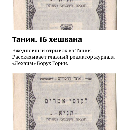
Тания. 16 хешвана
Ежедневный отрывок из Тании.
Рассказывает главный редактор журнала
«Лехаим» Борух Горин.