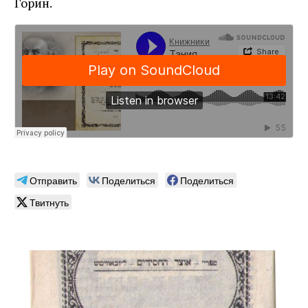
Горин.
Отправить
Поделиться
Поделиться
Твитнуть