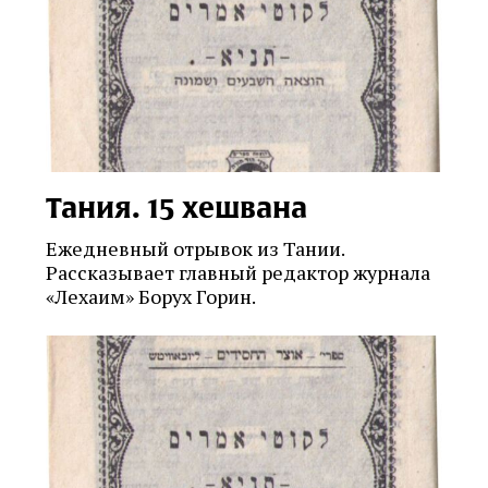
Тания. 15 хешвана
Ежедневный отрывок из Тании.
Рассказывает главный редактор журнала
«Лехаим» Борух Горин.