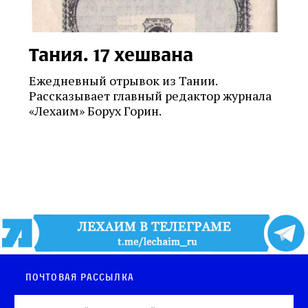
Тания. 17 хешвана
Ежедневный отрывок из Тании.
Рассказывает главный редактор журнала
«Лехаим» Борух Горин.
Почтовая рассылка