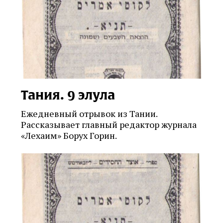
Тания. 9 элула
Ежедневный отрывок из Тании.
Рассказывает главный редактор журнала
«Лехаим» Борух Горин.