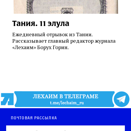
Тания. 11 элула
Ежедневный отрывок из Тании.
Рассказывает главный редактор журнала
«Лехаим» Борух Горин.
Почтовая рассылка