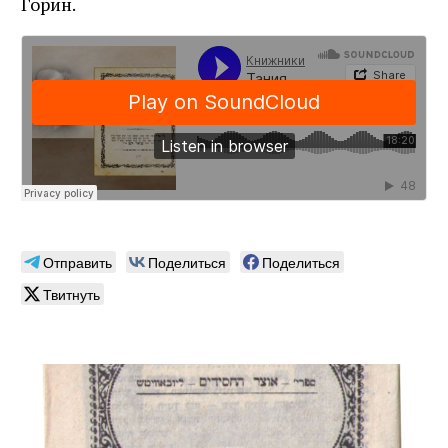
Горин.
Отправить
Поделиться
Поделиться
Твитнуть