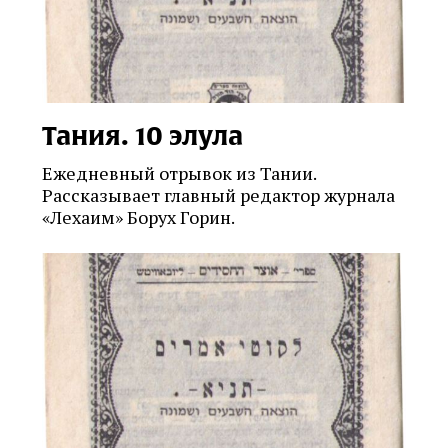
Тания. 10 элула
Ежедневный отрывок из Тании.
Рассказывает главный редактор журнала
«Лехаим» Борух Горин.