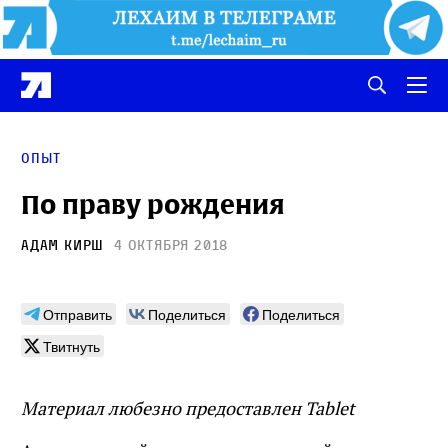
Опыт
По праву рождения
Адам Кирш
4 октября 2018
Отправить
Поделиться
Поделиться
Твитнуть
Материал любезно предоставлен Tablet