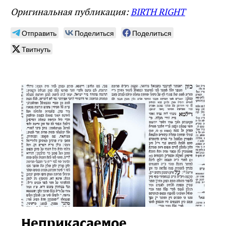
Оригинальная публикация:
BIRTH RIGHT
Отправить
Поделиться
Поделиться
Твитнуть
Неприкасаемое