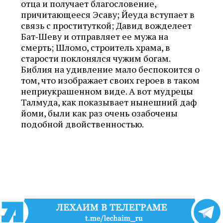
отца и получает благословение,
причитающееся Эсаву; Йеуда вступает в
связь с проституткой; Давид вожделеет
Бат‑Шеву и отправляет ее мужа на
смерть; Шломо, строитель храма, в
старости поклонялся чужим богам.
Библия на удивление мало беспокоится о
том, что изображает своих героев в таком
неприукрашенном виде. А вот мудрецы
Талмуда, как показывает нынешний даф
йоми, были как раз очень озабочены
подобной двойственностью.