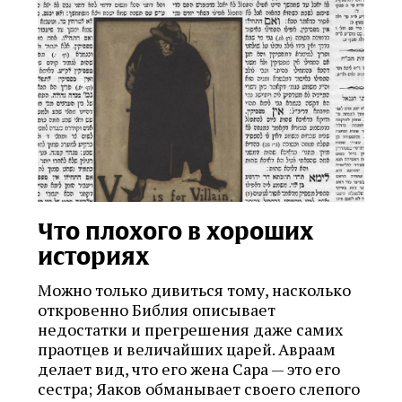
Что плохого в хороших
историях
Можно только дивиться тому, насколько
откровенно Библия описывает
недостатки и прегрешения даже самих
праотцев и величайших царей. Авраам
делает вид, что его жена Сара — это его
сестра; Яаков обманывает своего слепого