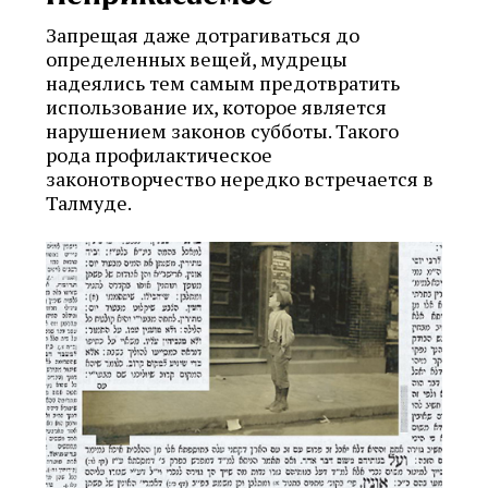
Запрещая даже дотрагиваться до
определенных вещей, мудрецы
надеялись тем самым предотвратить
использование их, которое является
нарушением законов субботы. Такого
рода профилактическое
законотворчество нередко встречается в
Талмуде.