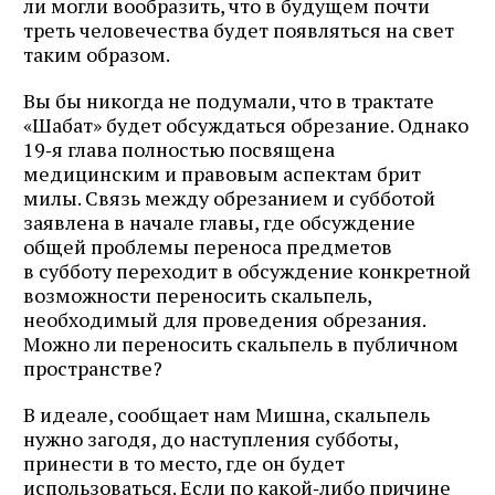
ли могли вообразить, что в будущем почти
треть человечества будет появляться на свет
таким образом.
Вы бы никогда не подумали, что в трактате
«Шабат» будет обсуждаться обрезание. Однако
19‑я глава полностью посвящена
медицинским и правовым аспектам брит
милы. Связь между обрезанием и субботой
заявлена в начале главы, где обсуждение
общей проблемы переноса предметов
в субботу переходит в обсуждение конкретной
возможности переносить скальпель,
необходимый для проведения обрезания.
Можно ли переносить скальпель в публичном
пространстве?
В идеале, сообщает нам Мишна, скальпель
нужно загодя, до наступления субботы,
принести в то место, где он будет
использоваться. Если по какой‑либо причине