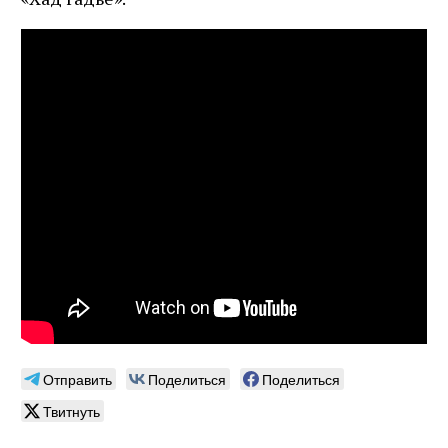
Отправить
Поделиться
Поделиться
Твитнуть