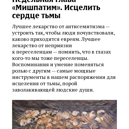
«Мишпатим». Исцелить
сердце тьмы
Лучшее лекарство от антисемитизма —
устроить так, чтобы люди почувствовали,
каково приходится евреям. Лучшее
лекарство от неприязни
к переселенцам — помнить, что в глазах
кого‑то мы тоже переселенцы.
Воспоминания и умение поменяться
ролью с другим — самые мощные
инструменты в нашем распоряжении для
исцеления от тьмы, порой
заволакивающей людские души.