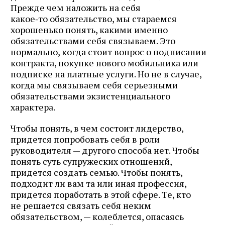
Прежде чем наложить на себя
какое‑то обязательство, мы стараемся
хорошенько понять, какими именно
обязательствами себя связываем. Это
нормально, когда стоит вопрос о подписании
контракта, покупке нового мобильника или
подписке на платные услуги. Но не в случае,
когда мы связываем себя серьезными
обязательствами экзистенциального
характера.
Чтобы понять, в чем состоит лидерство,
придется попробовать себя в роли
руководителя — другого способа нет. Чтобы
понять суть супружеских отношений,
придется создать семью. Чтобы понять,
подходит ли вам та или иная профессия,
придется поработать в этой сфере. Те, кто
не решается связать себя неким
обязательством, — колеблется, опасаясь