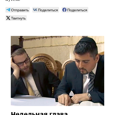
Отправить
Поделиться
Поделиться
Твитнуть
Недельная глава