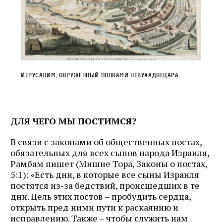
Иерусалим, окруженный полками Невухаднецара
ДЛЯ ЧЕГО МЫ ПОСТИМСЯ?
В связи с законами об общественных постах,
обязательных для всех сынов народа Израиля,
Рамбам пишет (Мишне Тора, Законы о постах,
5:1): «Есть дни, в которые все сыны Израиля
постятся из-за бедствий, происшедших в те
дни. Цель этих постов – пробудить сердца,
открыть пред ними пути к раскаянию и
исправлению. Также – чтобы служить нам