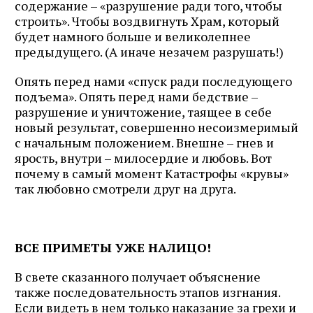
содержание – «разрушение ради того, чтобы
строить». Чтобы воздвигнуть Храм, который
будет намного больше и великолепнее
предыдущего. (А иначе незачем разрушать!)
Опять перед нами «спуск ради последующего
подъема». Опять перед нами бедствие –
разрушение и уничтожение, таящее в себе
новый результат, совершенно несоизмеримый
с начальным положением. Внешне – гнев и
ярость, внутри – милосердие и любовь. Вот
почему в самый момент Катастрофы «крувы»
так любовно смотрели друг на друга.
ВСЕ ПРИМЕТЫ УЖЕ НАЛИЦО!
В свете сказанного получает объяснение
также последовательность этапов изгнания.
Если видеть в нем только наказание за грехи и