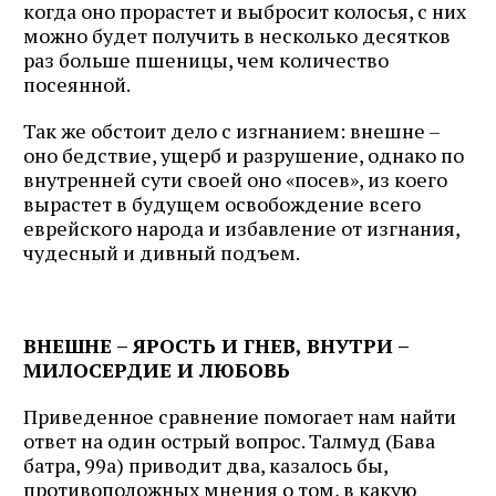
когда оно прорастет и выбросит колосья, с них
можно будет получить в несколько десятков
раз больше пшеницы, чем количество
посеянной.
Так же обстоит дело с изгнанием: внешне –
оно бедствие, ущерб и разрушение, однако по
внутренней сути своей оно «посев», из коего
вырастет в будущем освобождение всего
еврейского народа и избавление от изгнания,
чудесный и дивный подъем.
ВНЕШНЕ – ЯРОСТЬ И ГНЕВ, ВНУТРИ –
МИЛОСЕРДИЕ И ЛЮБОВЬ
Приведенное сравнение помогает нам найти
ответ на один острый вопрос. Талмуд (Бава
батра, 99а) приводит два, казалось бы,
противоположных мнения о том, в какую