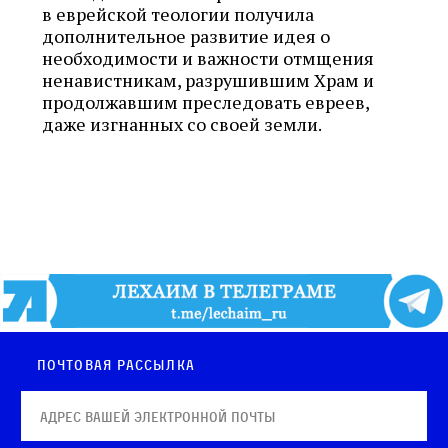
в еврейской теологии получила
дополнительное развитие идея о
необходимости и важности отмщения
ненавистникам, разрушившим Храм и
продолжавшим преследовать евреев,
даже изгнанных со своей земли.
Почтовая рассылка