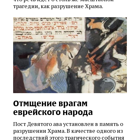
трагедии, как разрушение Храма.
Отмщение врагам
еврейского народа
Пост Девятого ава установлен в память о
разрушении Храма. В качестве одного из
последствий этого трагического события