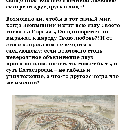
смотрели друг другу в лицо!
Возможно ли, чтобы в тот самый миг,
когда Всевышний излил всю силу Своего
гнева на Израиль, Он одновременно
выражал к народу Свою любовь?! И от
этого вопроса мы переходим к
следующему: если возможно столь
невероятное объединение двух
противоположностей, то, может быть, и
суть Катастрофы – не гибель и
уничтожение, а что-то другое? Тогда что
же именно?