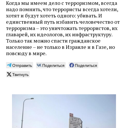
Когда мы имеем дело с терроризмом, всегда
надо помнить, что террористы всегда хотели,
хотят и будут хотеть одного: убивать. И
единственный путь избавить человечество от
терроризма – это уничтожать террористов, их
главарей, их идеологов, их инфраструктуру.
Только так можно спасти гражданское
население – не только в Израиле и в Газе, но
повсюду в мире.
Отправить
Поделиться
Поделиться
Твитнуть