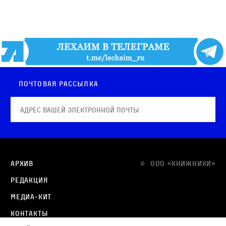
Почтовая рассылка
Архив
© OOO «КНИЖНИКИ»
Редакция
Медиа-кит
Контакты