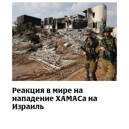
Реакция в мире на
нападение ХАМАСа на
Израиль