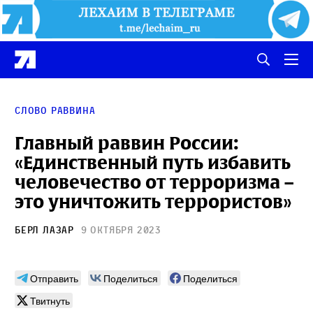
Слово раввина
Главный раввин России:
«Единственный путь избавить
человечество от терроризма –
это уничтожить террористов»
Берл Лазар
9 октября 2023
Отправить
Поделиться
Поделиться
Твитнуть