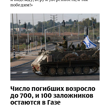
победим!»
Число погибших возросло
до 700, и 100 заложников
остаются в Газе