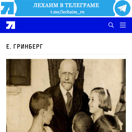
Е. Гринберг