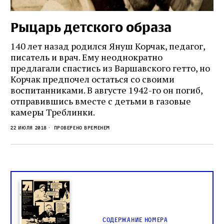
Рыцарь детского образа
140 лет назад родился Януш Корчак, педагог,
писатель и врач. Ему неоднократно
предлагали спастись из Варшавского гетто, но
Корчак предпочел остаться со своими
воспитанниками. В августе 1942-го он погиб,
отправившись вместе с детьми в газовые
камеры Треблинки.
22 июля 2018
Проверено временем
Содержание номера