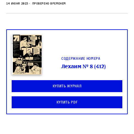
14 июня 2023
Проверено временем
Содержание номера
Лехаим № 8 (412)
Купить журнал
Купить PDF