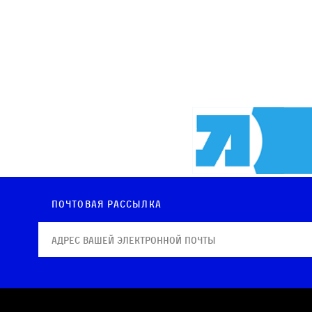
Почтовая рассылка