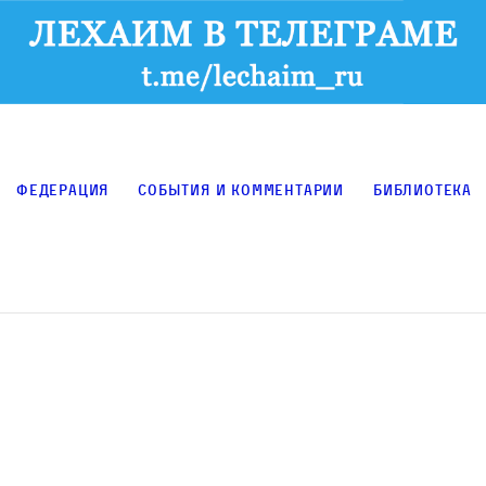
Федерация
События и комментарии
Библиотека