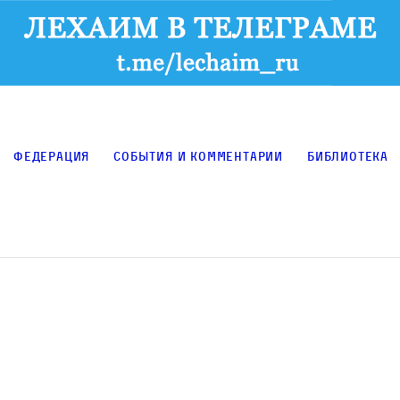
Федерация
События и комментарии
Библиотека