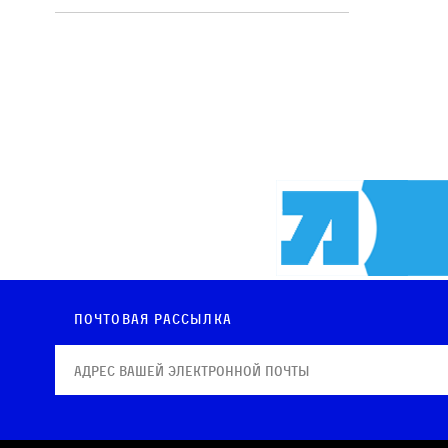
Почтовая рассылка