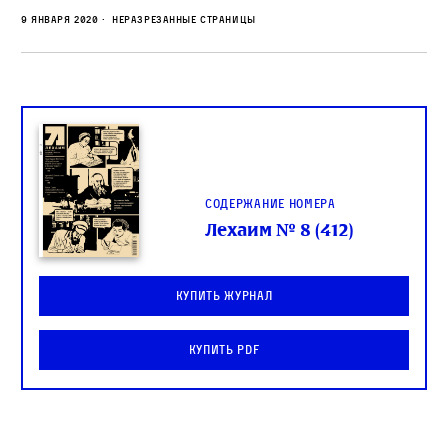
9 января 2020
Неразрезанные страницы
Содержание номера
Лехаим № 8 (412)
Купить журнал
Купить PDF