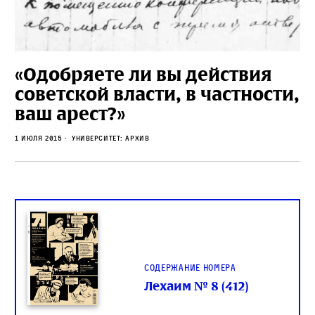
«Одобряете ли вы действия
советской власти, в частности,
ваш арест?»
1 июля 2015
Университет: Архив
Содержание номера
Лехаим № 8 (412)