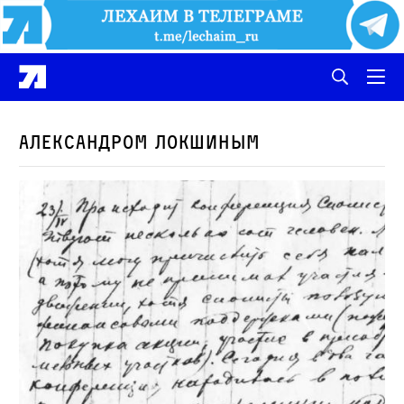
Александром Локшиным