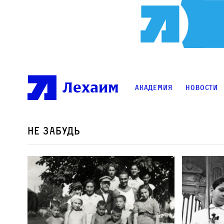
Лехаим
Академия
Новости
Не забудь