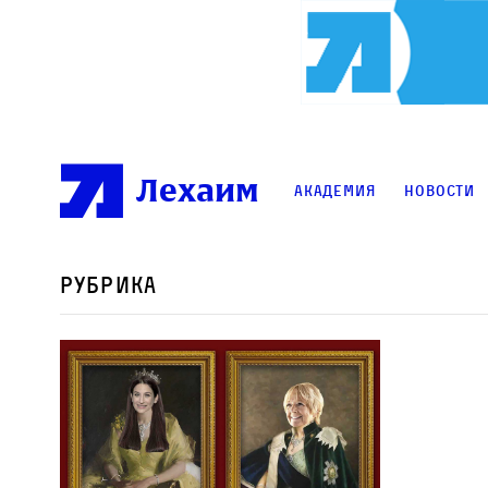
Лехаим
Академия
Новости
Рубрика