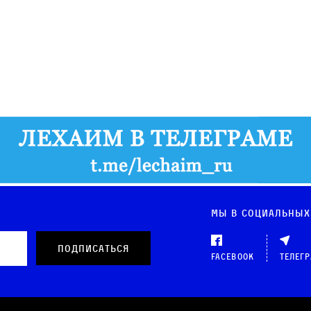
Мы в социальных
Facebook
Телег