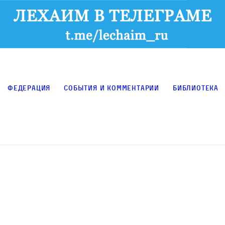
Федерация
События и комментарии
Библиотека