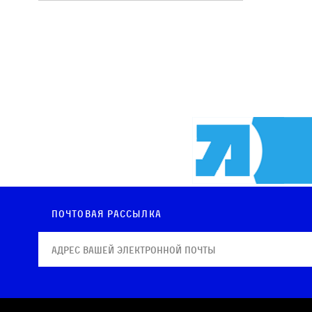
Почтовая рассылка