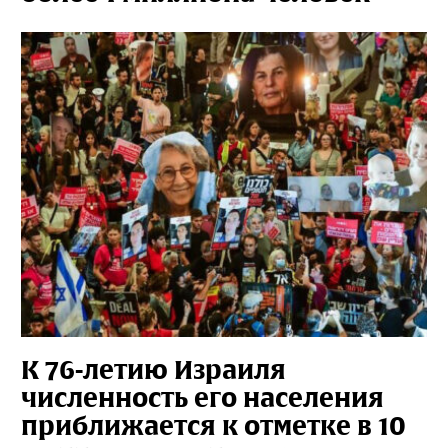
К 76-летию Израиля
численность его населения
приближается к отметке в 10