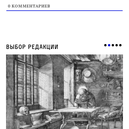
0
КОММЕНТАРИЕВ
Выбор редакции