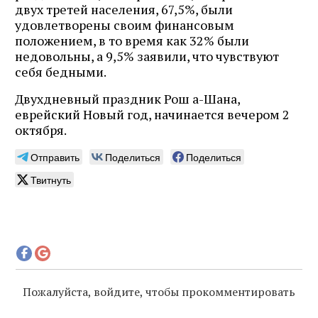
двух третей населения, 67,5%, были
удовлетворены своим финансовым
положением, в то время как 32% были
недовольны, а 9,5% заявили, что чувствуют
себя бедными.
Двухдневный праздник Рош а-Шана,
еврейский Новый год, начинается вечером 2
октября.
Отправить
Поделиться
Поделиться
Твитнуть
Пожалуйста, войдите, чтобы прокомментировать