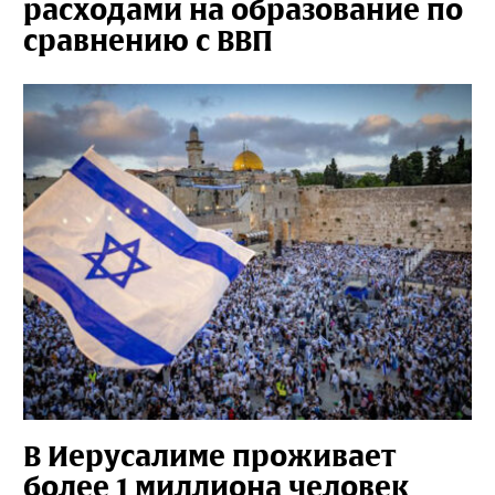
расходами на образование по
сравнению с ВВП
В Иерусалиме проживает
более 1 миллиона человек