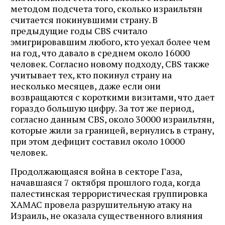
методом подсчета того, сколько израильтян
считается покинувшими страну. В
предыдущие годы CBS считало
эмигрировавшим любого, кто уехал более чем
на год, что давало в среднем около 16000
человек. Согласно новому подходу, CBS также
учитывает тех, кто покинул страну на
несколько месяцев, даже если они
возвращаются с короткими визитами, что дает
гораздо большую цифру. За тот же период,
согласно данным CBS, около 30000 израильтян,
которые жили за границей, вернулись в страну,
при этом дефицит составил около 10000
человек.
Продолжающаяся война в секторе Газа,
начавшаяся 7 октября прошлого года, когда
палестинская террористическая группировка
ХАМАС провела разрушительную атаку на
Израиль, не оказала существенного влияния