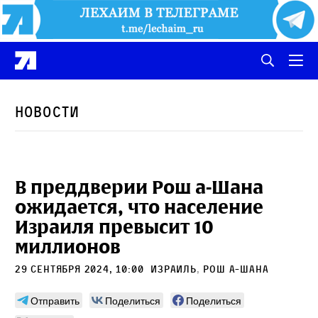
Новости
В преддверии Рош а-Шана
ожидается, что население
Израиля превысит 10
миллионов
29 сентября 2024, 10:00
Израиль
,
Рош а-Шана
Отправить
Поделиться
Поделиться