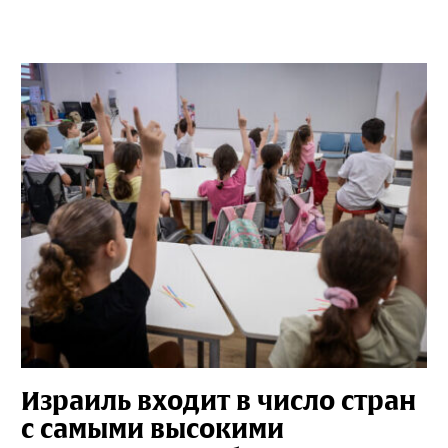
Израиль входит в число стран
с самыми высокими