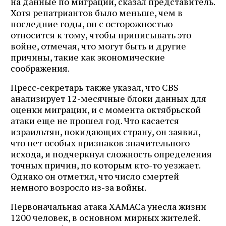
на данные по миграции, сказал представитель.
Хотя репатриантов было меньше, чем в
последние годы, он с осторожностью
относится к тому, чтобы приписывать это
войне, отмечая, что могут быть и другие
причины, такие как экономические
соображения.
Пресс-секретарь также указал, что CBS
анализирует 12-месячные блоки данных для
оценки миграции, и с момента октябрьской
атаки еще не прошел год. Что касается
израильтян, покидающих страну, он заявил,
что нет особых признаков значительного
исхода, и подчеркнул сложность определения
точных причин, по которым кто-то уезжает.
Однако он отметил, что число смертей
немного возросло из-за войны.
Первоначальная атака ХАМАСа унесла жизни
1200 человек, в основном мирных жителей.