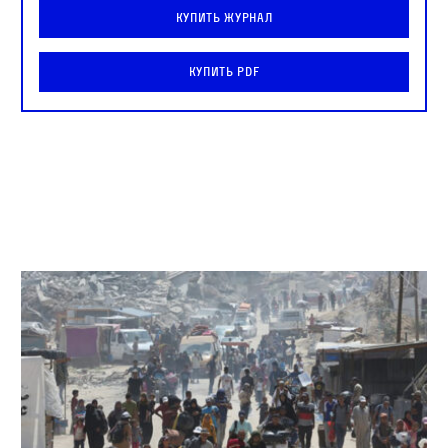
Купить журнал
Купить PDF