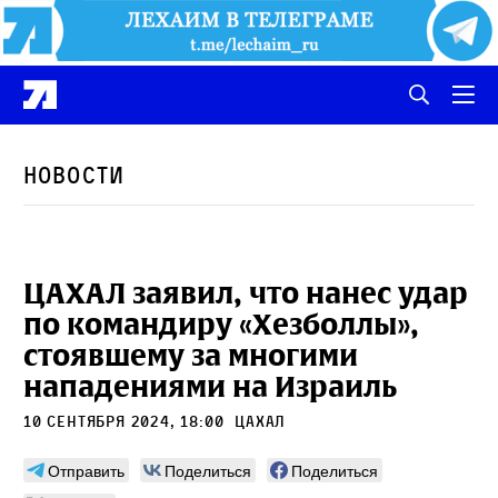
Новости
ЦАХАЛ заявил, что нанес удар
по командиру «Хезболлы»,
стоявшему за многими
нападениями на Израиль
10 сентября 2024, 18:00
ЦАХАЛ
Отправить
Поделиться
Поделиться