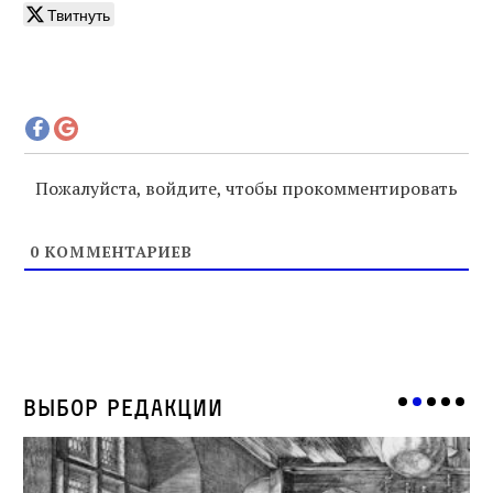
Твитнуть
Пожалуйста, войдите, чтобы прокомментировать
0
КОММЕНТАРИЕВ
Выбор редакции