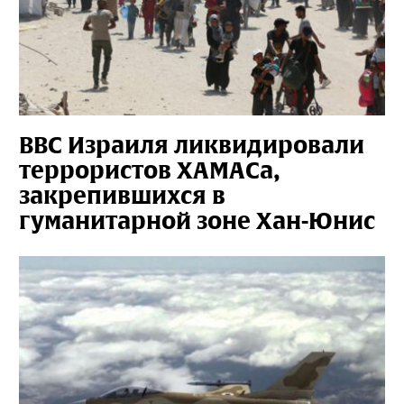
ВВС Израиля ликвидировали
террористов ХАМАСа,
закрепившихся в
гуманитарной зоне Хан-Юнис