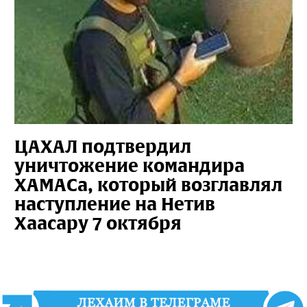
ЦАХАЛ подтвердил
уничтожение командира
ХАМАСа, который возглавлял
наступление на Нетив
Хаасару 7 октября