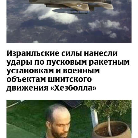
Израильские силы нанесли
удары по пусковым ракетным
установкам и военным
объектам шиитского
движения «Хезболла»