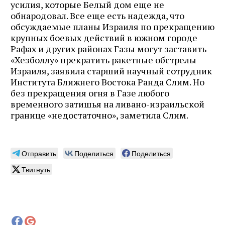
усилия, которые Белый дом еще не
обнародовал. Все еще есть надежда, что
обсуждаемые планы Израиля по прекращению
крупных боевых действий в южном городе
Рафах и других районах Газы могут заставить
«Хезболлу» прекратить ракетные обстрелы
Израиля, заявила старший научный сотрудник
Института Ближнего Востока Ранда Слим. Но
без прекращения огня в Газе любого
временного затишья на ливано-израильской
границе «недостаточно», заметила Слим.
Отправить
Поделиться
Поделиться
Твитнуть