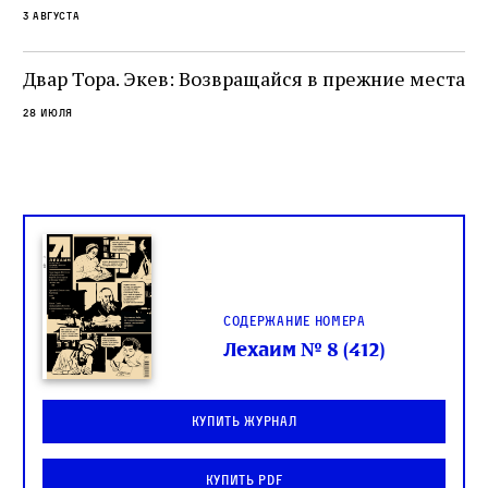
3 августа
Двар Тора. Экев: Возвращайся в прежние места
28 июля
Содержание номера
Лехаим № 8 (412)
Купить журнал
Купить PDF