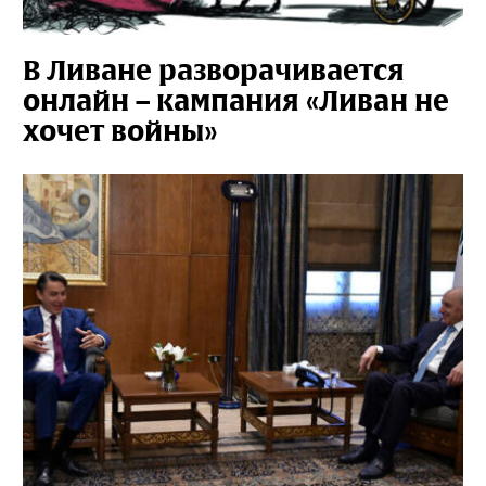
В Ливане разворачивается
онлайн – кампания «Ливан не
хочет войны»