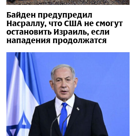
Байден предупредил
Насраллу, что США не смогут
остановить Израиль, если
нападения продолжатся