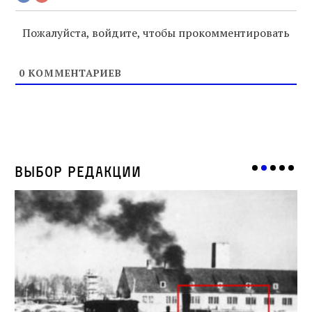
Пожалуйста, войдите, чтобы прокомментировать
0
КОММЕНТАРИЕВ
Выбор редакции