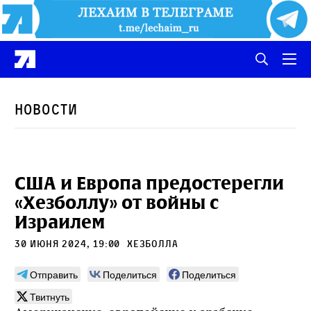
Новости
США и Европа предостерегли
«Хезболлу» от войны с
Израилем
30 июня 2024, 19:00
Хезболла
Отправить
Поделиться
Поделиться
Твитнуть