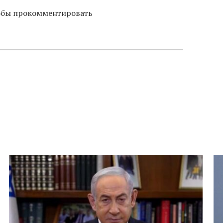
тобы прокомментировать