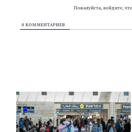
Пожалуйста, войдите, ч
0
КОММЕНТАРИЕВ