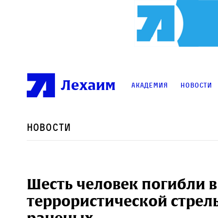
Лехаим
Академия
Новости
Новости
Шесть человек погибли в
террористической стрел