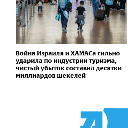
Война Израиля и ХАМАСа сильно
ударила по индустрии туризма,
чистый убыток составил десятки
миллиардов шекелей