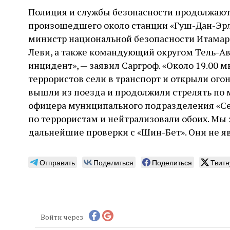
Полиция и службы безопасности продолжают
произошедшего около станции «Гуш-Дан-Эрл
министр национальной безопасности Итамар
Леви, а также командующий округом Тель-Ав
инцидент», — заявил Саргроф. «Около 19.00 
террористов сели в транспорт и открыли огон
вышли из поезда и продолжили стрелять по 
офицера муниципального подразделения «Се
по террористам и нейтрализовали обоих. Мы
дальнейшие проверки с «Шин-Бет». Они не я
Отправить
Поделиться
Поделиться
Твитн
Войти через