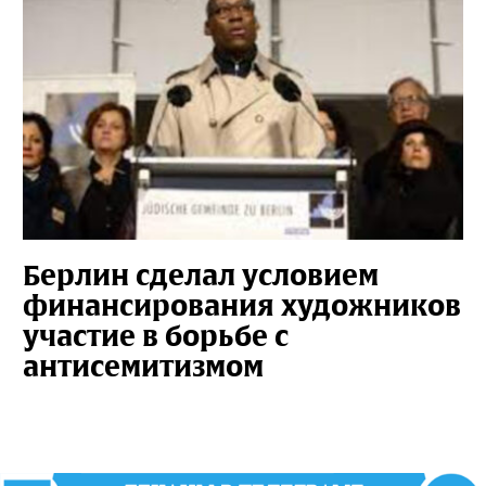
Берлин сделал условием
финансирования художников
участие в борьбе с
антисемитизмом