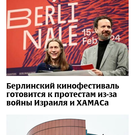
Берлинский кинофестиваль
готовится к протестам из-за
войны Израиля и ХАМАСа