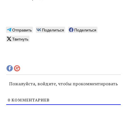
Отправить
Поделиться
Поделиться
Твитнуть
Пожалуйста, войдите, чтобы прокомментировать
0
КОММЕНТАРИЕВ