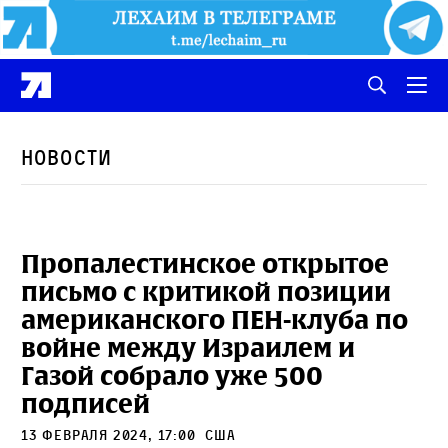
Новости
Пропалестинское открытое
письмо с критикой позиции
американского ПЕН-клуба по
войне между Израилем и
Газой собрало уже 500
подписей
13 февраля 2024, 17:00
сша