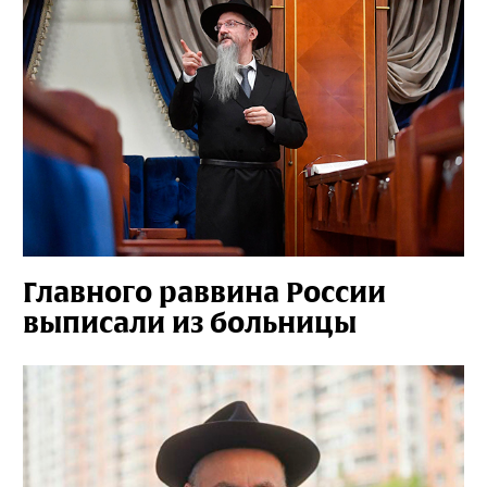
Главного раввина России
выписали из больницы