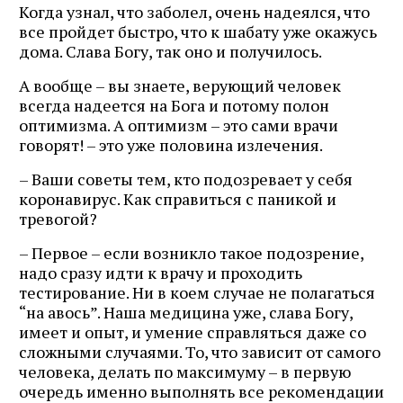
Когда узнал, что заболел, очень надеялся, что
все пройдет быстро, что к шабату уже окажусь
дома. Слава Богу, так оно и получилось.
А вообще – вы знаете, верующий человек
всегда надеется на Бога и потому полон
оптимизма. А оптимизм – это сами врачи
говорят! – это уже половина излечения.
– Ваши советы тем, кто подозревает у себя
коронавирус. Как справиться с паникой и
тревогой?
– Первое – если возникло такое подозрение,
надо сразу идти к врачу и проходить
тестирование. Ни в коем случае не полагаться
“на авось”. Наша медицина уже, слава Богу,
имеет и опыт, и умение справляться даже со
сложными случаями. То, что зависит от самого
человека, делать по максимуму – в первую
очередь именно выполнять все рекомендации