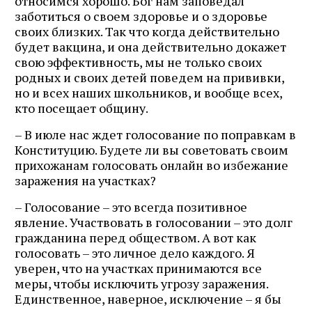
относимся хорошо. Бог нам заповедал
заботиться о своем здоровье и о здоровье
своих близких. Так что когда действительно
будет вакцина, и она действительно докажет
свою эффективность, мы не только своих
родных и своих детей поведем на прививки,
но и всех наших школьников, и вообще всех,
кто посещает общину.
– В июле нас ждет голосование по поправкам в
Конституцию. Будете ли вы советовать своим
прихожанам голосовать онлайн во избежание
заражения на участках?
– Голосование – это всегда позитивное
явление. Участвовать в голосовании – это долг
гражданина перед обществом. А вот как
голосовать – это личное дело каждого. Я
уверен, что на участках принимаются все
меры, чтобы исключить угрозу заражения.
Единственное, наверное, исключение – я бы