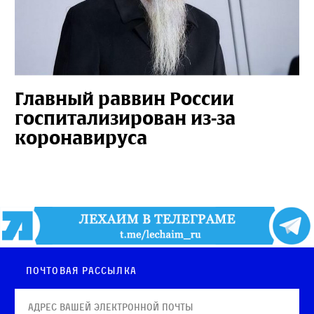
Главный раввин России
госпитализирован из-за
коронавируса
Почтовая рассылка