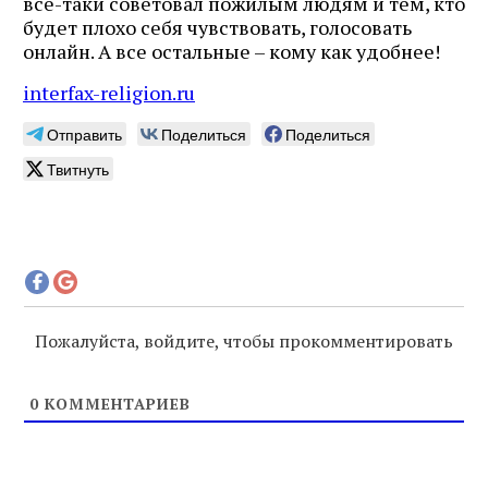
все-таки советовал пожилым людям и тем, кто
будет плохо себя чувствовать, голосовать
онлайн. А все остальные – кому как удобнее!
interfax-religion.ru
Отправить
Поделиться
Поделиться
Твитнуть
Пожалуйста, войдите, чтобы прокомментировать
0
КОММЕНТАРИЕВ