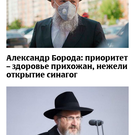
Александр Борода: приоритет
– здоровье прихожан, нежели
открытие синагог