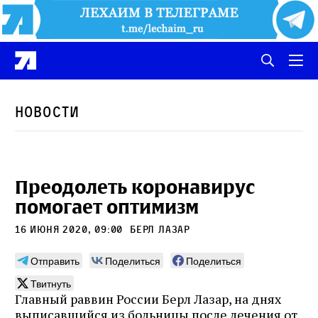
Новости
Преодолеть коронавирус
помогает оптимизм
16 июня 2020, 09:00
Берл Лазар
Отправить
Поделиться
Поделиться
Твитнуть
Главный раввин России Берл Лазар, на днях
выписавшийся из больницы после лечения от