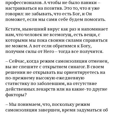
профессионалов. А чтобы не было паники –
настраиваться на позитив. Это то, что я уже
говорил: не забывать, что есть Бог, и Он
поможет, если мы сами себе будем помогать.
Кстати, нынешний вирус как раз и напоминает
нам, что человек не всемогущ, есть вещи, с
которыми мы пока своими силами справиться
не можем. А вот если обратимся к Богу,
получим силы от Него – тогда все получится.
– Сейчас, когда режим самоизоляции отменен,
вы не спешите с открытием синагог. В своем
решении не открывать вы ориентируетесь на
по-прежнему высокую ежедневную
статистику по заболевшим, на отсутствие
действенных лекарств или на какие-то другие
факторы?
– Мы понимаем, что, поскольку режим
самоизоляции завершен, время задуматься об