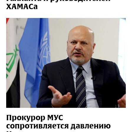
ХАМАСа
Прокурор МУС
сопротивляется давлению