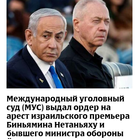
Международный уголовный
суд (МУС) выдал ордер на
арест израильского премьера
Биньямина Нетаньяху и
бывшего министра обороны