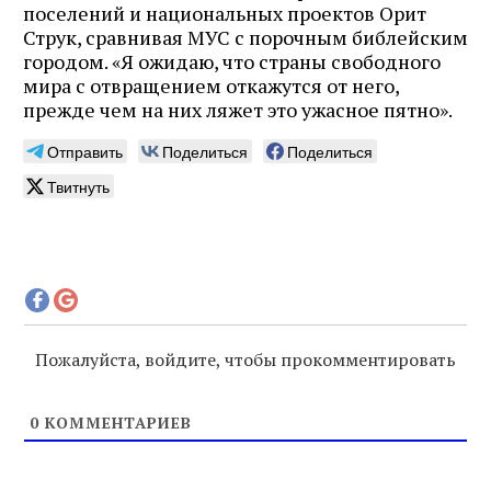
поселений и национальных проектов Орит
Струк, сравнивая МУС с порочным библейским
городом. «Я ожидаю, что страны свободного
мира с отвращением откажутся от него,
прежде чем на них ляжет это ужасное пятно».
Отправить
Поделиться
Поделиться
Твитнуть
Пожалуйста, войдите, чтобы прокомментировать
0
КОММЕНТАРИЕВ