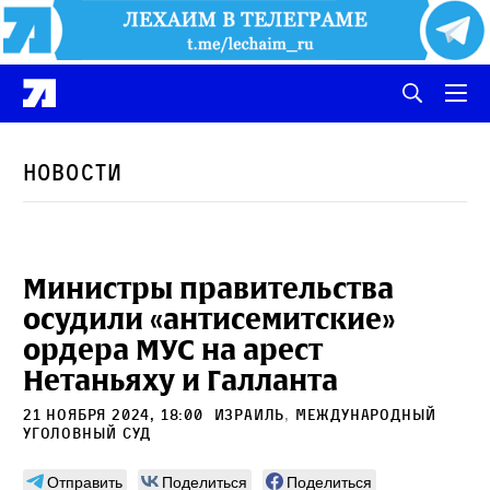
Новости
Министры правительства
осудили «антисемитские»
ордера МУС на арест
Нетаньяху и Галланта
21 ноября 2024, 18:00
Израиль
,
Международный
уголовный суд
Отправить
Поделиться
Поделиться