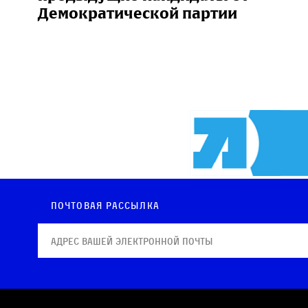
Демократической партии
Почтовая рассылка