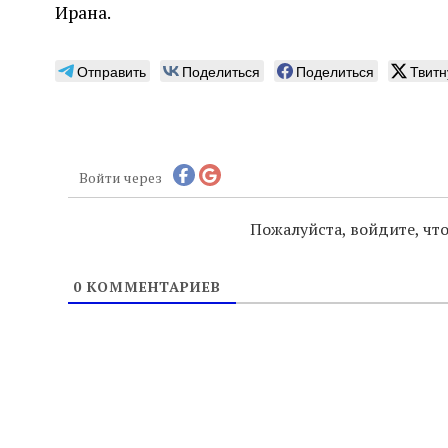
Ирана.
Отправить
Поделиться
Поделиться
Твитн
Войти через
Пожалуйста, войдите, ч
0
КОММЕНТАРИЕВ