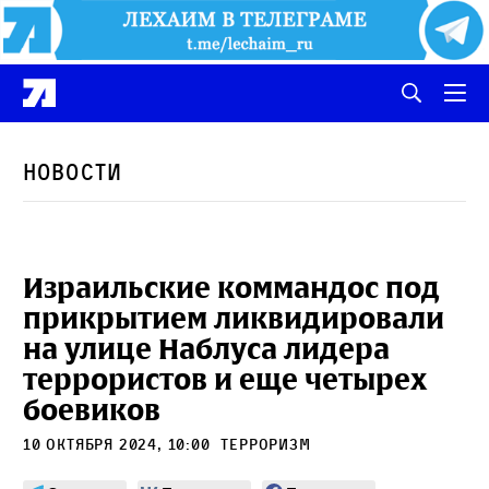
Новости
Израильские коммандос под
прикрытием ликвидировали
на улице Наблуса лидера
террористов и еще четырех
боевиков
10 октября 2024, 10:00
терроризм