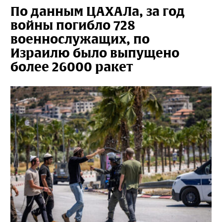
По данным ЦАХАЛа, за год
войны погибло 728
военнослужащих, по
Израилю было выпущено
более 26000 ракет