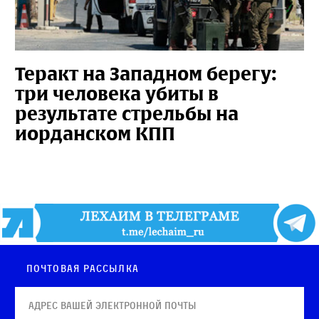
Теракт на Западном берегу:
три человека убиты в
результате стрельбы на
иорданском КПП
Почтовая рассылка