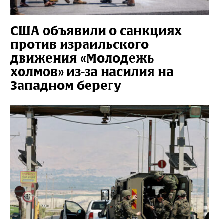
США объявили о санкциях
против израильского
движения «Молодежь
холмов» из-за насилия на
Западном берегу