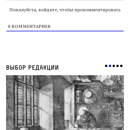
Пожалуйста, войдите, чтобы прокомментировать
0
КОММЕНТАРИЕВ
Выбор редакции