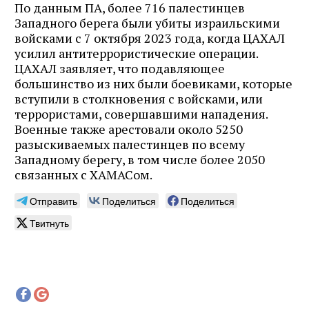
По данным ПА, более 716 палестинцев
Западного берега были убиты израильскими
войсками с 7 октября 2023 года, когда ЦАХАЛ
усилил антитеррористические операции.
ЦАХАЛ заявляет, что подавляющее
большинство из них были боевиками, которые
вступили в столкновения с войсками, или
террористами, совершавшими нападения.
Военные также арестовали около 5250
разыскиваемых палестинцев по всему
Западному берегу, в том числе более 2050
связанных с ХАМАСом.
Отправить
Поделиться
Поделиться
Твитнуть