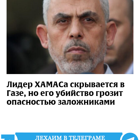
Лидер ХАМАСа скрывается в
Газе, но его убийство грозит
опасностью заложниками