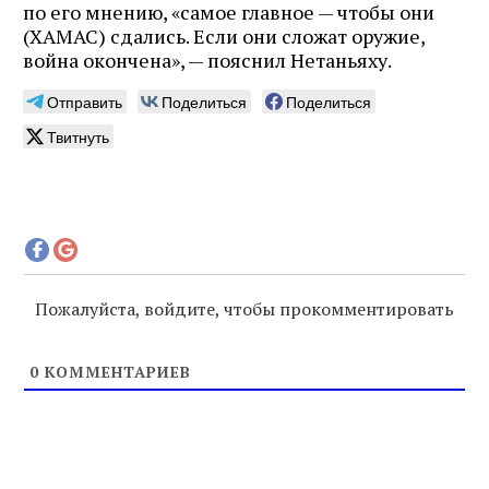
по его мнению, «самое главное — чтобы они
(ХАМАС) сдались. Если они сложат оружие,
война окончена», — пояснил Нетаньяху.
Отправить
Поделиться
Поделиться
Твитнуть
Пожалуйста, войдите, чтобы прокомментировать
0
КОММЕНТАРИЕВ