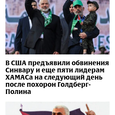
В США предъявили обвинения
Синвару и еще пяти лидерам
ХАМАСа на следующий день
после похорон Голдберг-
Полина