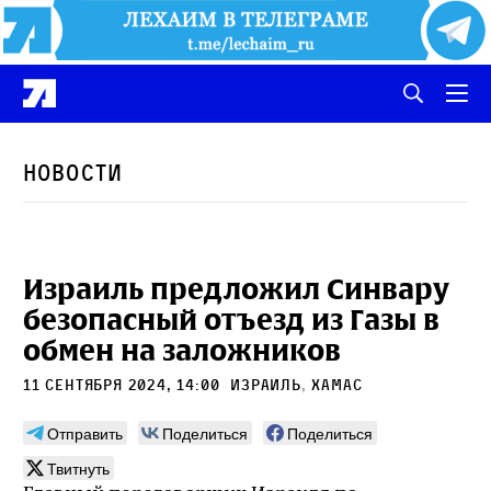
Новости
Израиль предложил Синвару
безопасный отъезд из Газы в
обмен на заложников
11 сентября 2024, 14:00
Израиль
,
ХАМАС
Отправить
Поделиться
Поделиться
Твитнуть