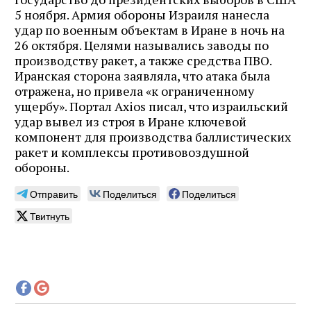
5 ноября. Армия обороны Израиля нанесла
удар по военным объектам в Иране в ночь на
26 октября. Целями назывались заводы по
производству ракет, а также средства ПВО.
Иранская сторона заявляла, что атака была
отражена, но привела «к ограниченному
ущербу». Портал Axios писал, что израильский
удар вывел из строя в Иране ключевой
компонент для производства баллистических
ракет и комплексы противовоздушной
обороны.
Отправить
Поделиться
Поделиться
Твитнуть