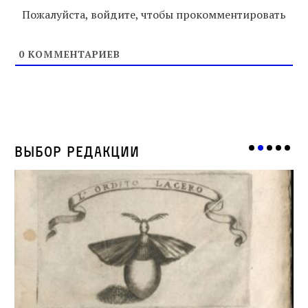
Пожалуйста, войдите, чтобы прокомментировать
0
КОММЕНТАРИЕВ
Выбор редакции