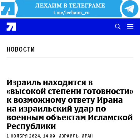
Новости
Израиль находится в
«высокой степени готовности»
к возможному ответу Ирана
на израильский удар по
военным объектам Исламской
Республики
1 ноября 2024, 14:00
Израиль
,
Иран