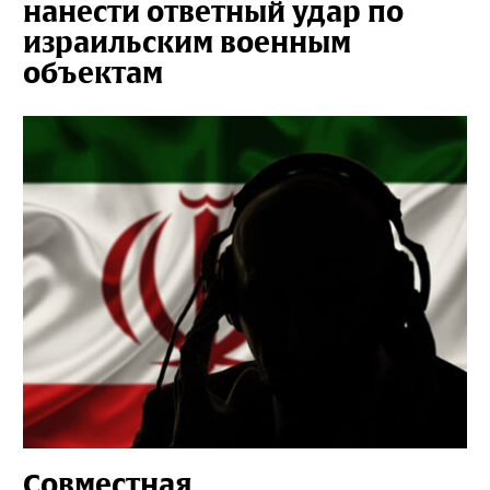
нанести ответный удар по
израильским военным
объектам
Совместная