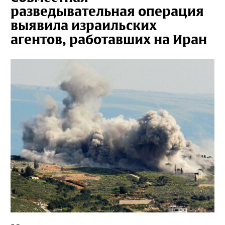
разведывательная операция
выявила израильских
агентов, работавших на Иран