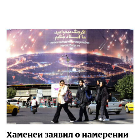
Хаменеи заявил о намерении