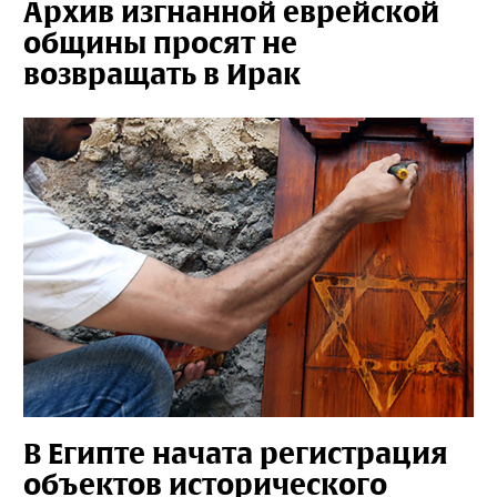
Архив изгнанной еврейской
общины просят не
возвращать в Ирак
В Египте начата регистрация
объектов исторического