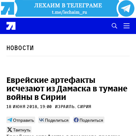
Новости
Еврейские артефакты
исчезают из Дамаска в тумане
войны в Сирии
18 июня 2018, 19:00
Израиль
,
Сирия
Отправить
Поделиться
Поделиться
Твитнуть