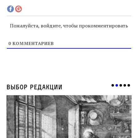
Пожалуйста, войдите, чтобы прокомментировать
0
КОММЕНТАРИЕВ
Выбор редакции