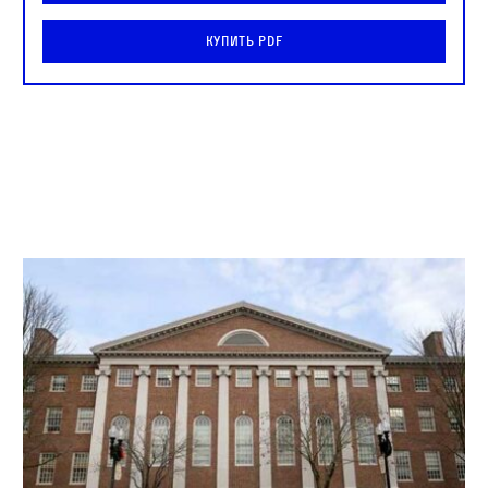
Купить PDF