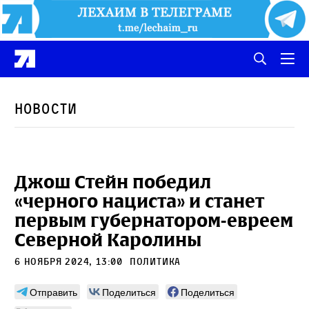
Новости
Джош Стейн победил
«черного нациста» и станет
первым губернатором-евреем
Северной Каролины
6 ноября 2024, 13:00
политика
Отправить
Поделиться
Поделиться