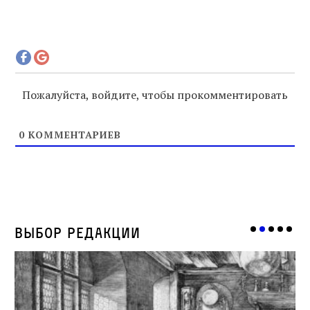
Пожалуйста, войдите, чтобы прокомментировать
0
КОММЕНТАРИЕВ
Выбор редакции