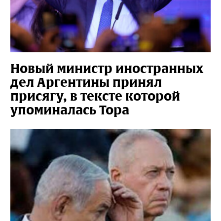
Новый министр иностранных
дел Аргентины принял
присягу, в тексте которой
упоминалась Тора