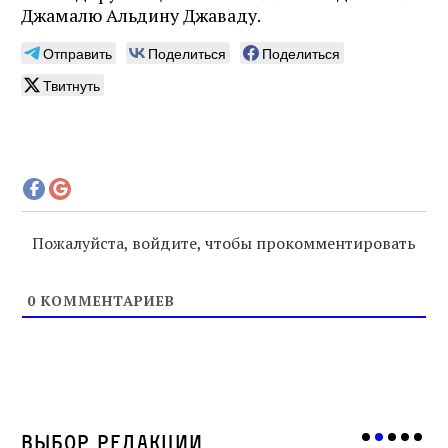
Джамалю Альдину Джаваду.
Отправить
Поделиться
Поделиться
Твитнуть
Пожалуйста, войдите, чтобы прокомментировать
0
КОММЕНТАРИЕВ
Выбор редакции