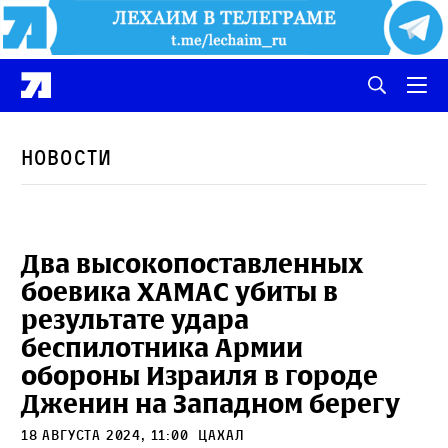
Новости
Два высокопоставленных
боевика ХАМАС убиты в
результате удара
беспилотника Армии
обороны Израиля в городе
Дженин на Западном берегу
18 августа 2024, 11:00
ЦАХАЛ