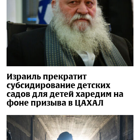
Израиль прекратит
субсидирование детских
садов для детей харедим на
фоне призыва в ЦАХАЛ