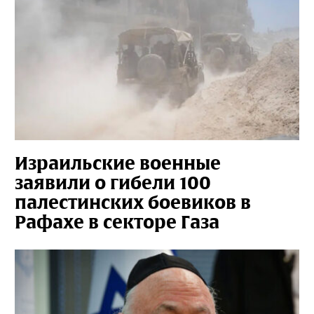
Израильские военные
заявили о гибели 100
палестинских боевиков в
Рафахе в секторе Газа