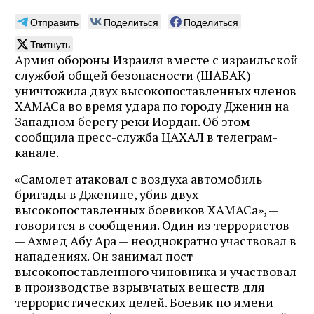
Отправить
Поделиться
Поделиться
Твитнуть
Армия обороны Израиля вместе с израильской
службой общей безопасности (ШАБАК)
уничтожила двух высокопоставленных членов
ХАМАСа во время удара по городу Дженин на
Западном берегу реки Иордан. Об этом
сообщила пресс-служба ЦАХАЛ в телеграм-
канале.
«Самолет атаковал с воздуха автомобиль
бригады в Дженине, убив двух
высокопоставленных боевиков ХАМАСа», —
говорится в сообщении. Один из террористов
— Ахмед Абу Ара — неоднократно участвовал в
нападениях. Он занимал пост
высокопоставленного чиновника и участвовал
в производстве взрывчатых веществ для
террористических целей. Боевик по имени