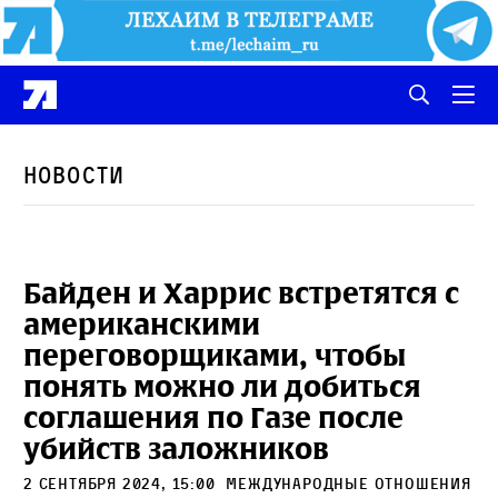
Новости
Байден и Харрис встретятся с
американскими
переговорщиками, чтобы
понять можно ли добиться
соглашения по Газе после
убийств заложников
2 сентября 2024, 15:00
международные отношения