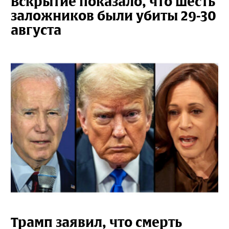
Вскрытие показало, что шесть
заложников были убиты 29-30
августа
Трамп заявил, что смерть