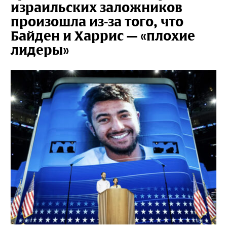
израильских заложников
произошла из-за того, что
Байден и Харрис — «плохие
лидеры»