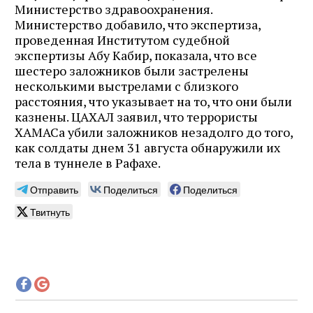
Министерство здравоохранения.
Министерство добавило, что экспертиза,
проведенная Институтом судебной
экспертизы Абу Кабир, показала, что все
шестеро заложников были застрелены
несколькими выстрелами с близкого
расстояния, что указывает на то, что они были
казнены. ЦАХАЛ заявил, что террористы
ХАМАСа убили заложников незадолго до того,
как солдаты днем 31 августа обнаружили их
тела в туннеле в Рафахе.
Отправить
Поделиться
Поделиться
Твитнуть