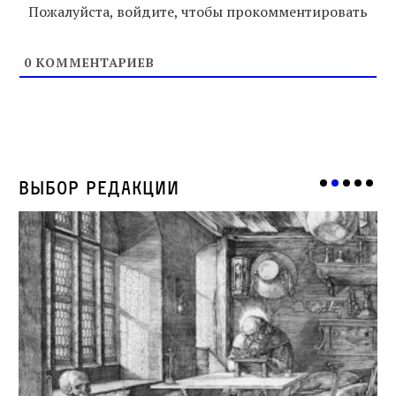
Пожалуйста, войдите, чтобы прокомментировать
0
КОММЕНТАРИЕВ
Выбор редакции