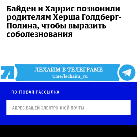
Байден и Харрис позвонили
родителям Херша Голдберг-
Полина, чтобы выразить
соболезнования
Почтовая рассылка