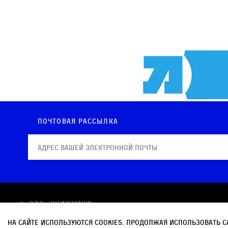
Почтовая рассылка
© OOO «КНИЖНИКИ»
Политика в отношении обработки персональных
На сайте используются cookies. Продолжая использовать с