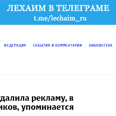
Федерация
События и комментарии
Библиотека
удалила рекламу, в
иков, упоминается