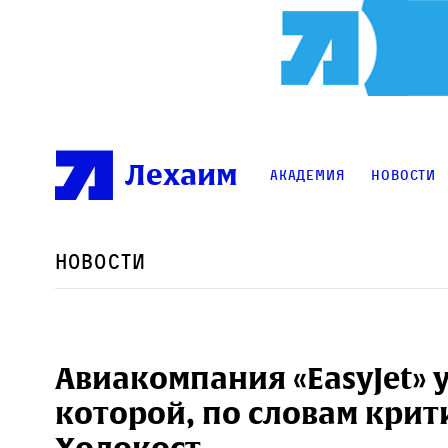
Лехаим
Академия
Новости
Новости
Авиакомпания «EasyJet» 
которой, по словам крит