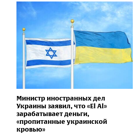
Министр иностранных дел
Украины заявил, что «El Al»
зарабатывает деньги,
«пропитанные украинской
кровью»