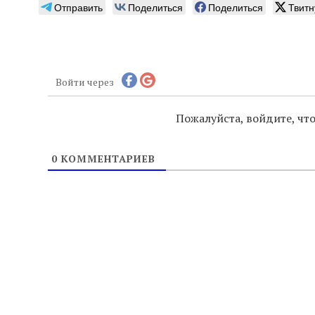
Отправить
Поделиться
Поделиться
Твитн
Войти через
Пожалуйста, войдите, ч
0
КОММЕНТАРИЕВ