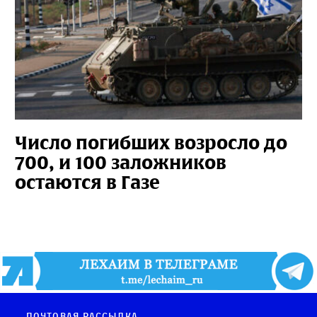
Число погибших возросло до
700, и 100 заложников
остаются в Газе
Почтовая рассылка