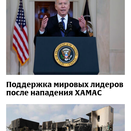
Поддержка мировых лидеров
после нападения ХАМАС