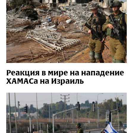
Реакция в мире на нападение
ХАМАСа на Израиль