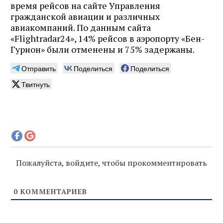
время рейсов на сайте Управления
гражданской авиации и различных
авиакомпаний. По данным сайта
«Flightradar24», 14% рейсов в аэропорту «Бен-
Гурион» были отменены и 75% задержаны.
Отправить
Поделиться
Поделиться
Твитнуть
Пожалуйста, войдите, чтобы прокомментировать
0
КОММЕНТАРИЕВ