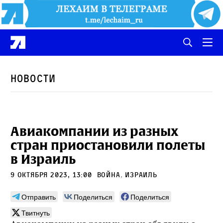
Новости
Авиакомпании из разных
стран приостановили полеты
в Израиль
9 октября 2023, 13:00
война
,
Израиль
Отправить
Поделиться
Поделиться
Твитнуть