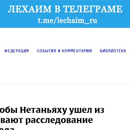
Федерация
События и комментарии
Библиотека
тобы Нетаньяху ушел из
вают расследование