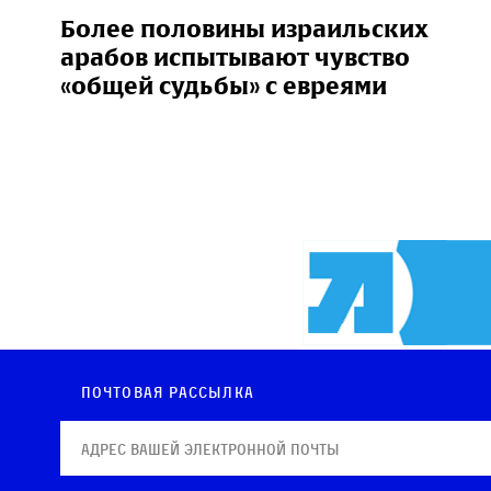
Более половины израильских
арабов испытывают чувство
«общей судьбы» с евреями
Почтовая рассылка