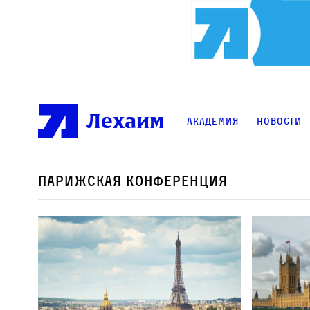
Лехаим
Академия
Новости
парижская конференция