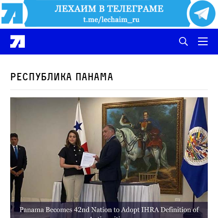
Республика Панама