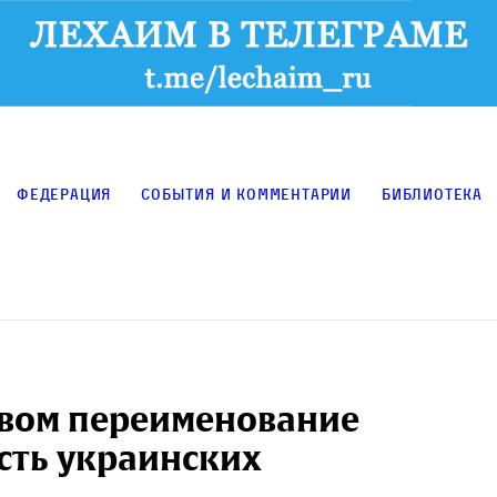
Федерация
События и комментарии
Библиотека
твом переименование
есть украинских