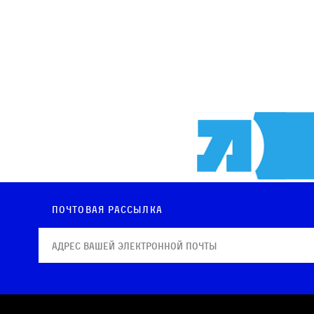
Почтовая рассылка