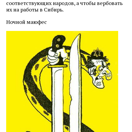
соответствующих народов, а чтобы вербовать
их на работы в Сибирь.
Ночной маюфес