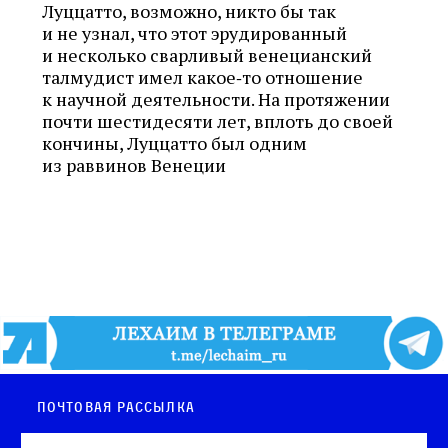
Луццатто, возможно, никто бы так
и не узнал, что этот эрудированный
и несколько сварливый венецианский
талмудист имел какое‑то отношение
к научной деятельности. На протяжении
почти шестидесяти лет, вплоть до своей
кончины, Луццатто был одним
из раввинов Венеции
Почтовая рассылка