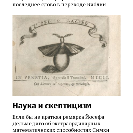
последнее слово в переводе Библии
Наука и скептицизм
Если бы не краткая ремарка Йосефа
Дельмедиго об экстраординарных
математических способностях Симхи