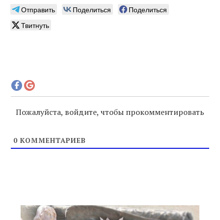
Отправить
Поделиться
Поделиться
Твитнуть
Пожалуйста, войдите, чтобы прокомментировать
0
КОММЕНТАРИЕВ