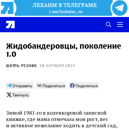
Жидобандеровцы, поколение
1.0
Шауль Резник
30 октября 2014
Отправить
Поделиться
Поделиться
Твитнуть
Зимой 1981‑го в коленкоровой записной
книжке, где мама отмечала мои рост, вес
и активное нежелание ходить в детский сад,