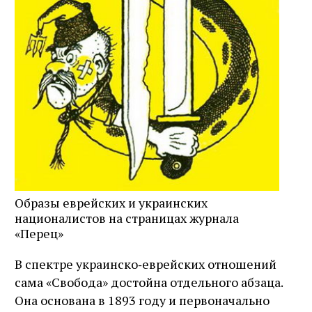
Образы еврейских и украинских
националистов на страницах журнала
«Перец»
В спектре украинско‑еврейских отношений
сама «Свобода» достойна отдельного абзаца.
Она основана в 1893 году и первоначально