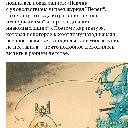
появилась новая запись: «Павлик
с удовольствием читает журнал “Перец”.
Почерпнул оттуда выражения “пятна
империализма” и “преследование
инакомыслящих”». Поэтому карикатура,
которая некоторое время тому назад начала
распространяться в социальных сетях, в тупик
не поставила — нечто подобное доводилось
видеть в раннем детстве.