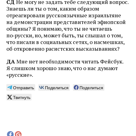
СД
Не могу не задать тебе следующий вопрос.
Знаешь ли ты о том, каким образом
отреагировали русскоязычные израильтяне
на демонстрации представителей эфиопской
общины? Я понимаю, что ты не читаешь
по‑русски, но, может быть, ты слышал о том,
что писали в социальных сетях, о насмешках,
об откровенно расистских высказываниях?
ДА
Мне нет необходимости читать Фейсбук.
Я слишком хорошо знаю, что о нас думают
«русские».
Отправить
Поделиться
Поделиться
Твитнуть