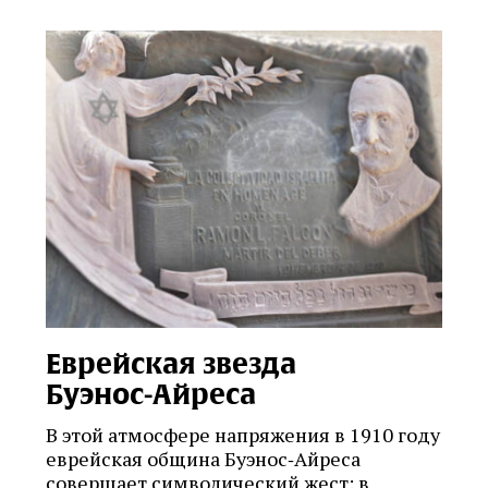
Еврейская звезда
Буэнос‑Айреса
В этой атмосфере напряжения в 1910 году
еврейская община Буэнос‑Айреса
совершает символический жест: в