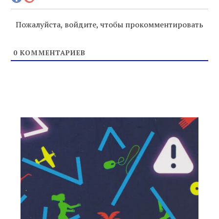
Пожалуйста, войдите, чтобы прокомментировать
0
КОММЕНТАРИЕВ