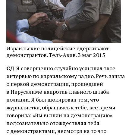
Израильские полицейские сдерживают
демонстрантов. Тель‑Авив. 3 мая 2015
СД
Я совершенно случайно услышал твое
интервью по израильскому радио. Речь зашла
о первой демонстрации, прошедшей
в Иерусалиме напротив главного штаба
полиции. Я был шокирован тем, что
журналистка, обращаясь к тебе, все время
говорила: «Вы вышли на демонстрацию»,
подсознательно отождествляя тебя
с демонстрантами, несмотря на то что