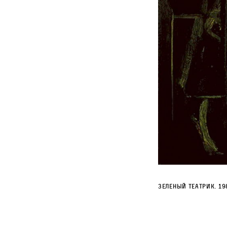
Зеленый театрик. 19