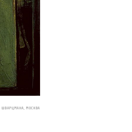
а Шварцмана, Москва