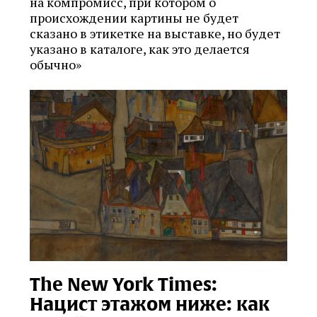
на компромисс, при котором о
происхождении картины не будет
сказано в этикетке на выставке, но будет
указано в каталоге, как это делается
обычно»
The New York Times:
Нацист этажом ниже: как