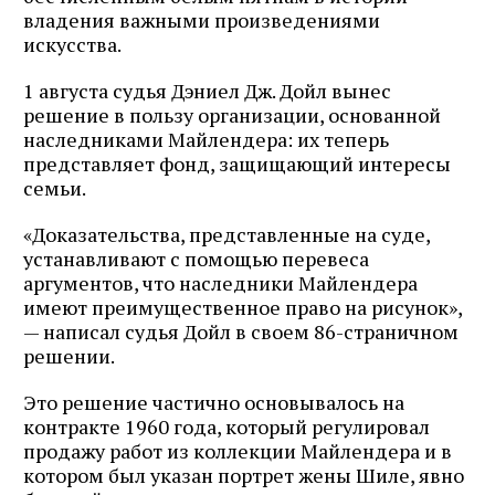
владения важными произведениями
искусства.
1 августа судья Дэниел Дж. Дойл вынес
решение в пользу организации, основанной
наследниками Майлендера: их теперь
представляет фонд, защищающий интересы
семьи.
«Доказательства, представленные на суде,
устанавливают с помощью перевеса
аргументов, что наследники Майлендера
имеют преимущественное право на рисунок»,
— написал судья Дойл в своем 86-страничном
решении.
Это решение частично основывалось на
контракте 1960 года, который регулировал
продажу работ из коллекции Майлендера и в
котором был указан портрет жены Шиле, явно