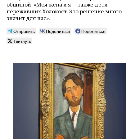
общиной: «Моя жена и я — также дети
переживших Холокост. Это решение много
значит для нас».
Отправить
Поделиться
Поделиться
Твитнуть