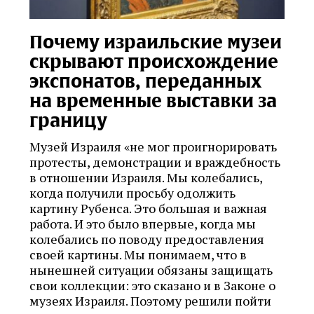
Почему израильские музеи
скрывают происхождение
экспонатов, переданных
на временные выставки за
границу
Музей Израиля «не мог проигнорировать
протесты, демонстрации и враждебность
в отношении Израиля. Мы колебались,
когда получили просьбу одолжить
картину Рубенса. Это большая и важная
работа. И это было впервые, когда мы
колебались по поводу предоставления
своей картины. Мы понимаем, что в
нынешней ситуации обязаны защищать
свои коллекции: это сказано и в Законе о
музеях Израиля. Поэтому решили пойти