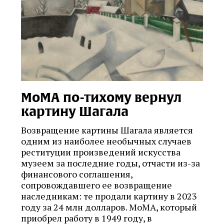
МоМА по-тихому вернул
картину Шагала
Возвращение картины Шагала является
одним из наиболее необычных случаев
реституции произведений искусства
музеем за последние годы, отчасти из-за
финансового соглашения,
сопровождавшего ее возвращение
наследникам: те продали картину в 2023
году за 24 млн долларов. MoMA, который
приобрел работу в 1949 году, в