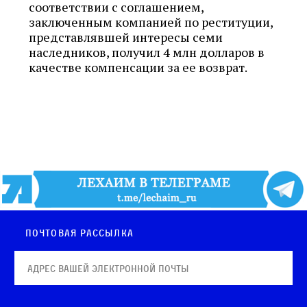
соответствии с соглашением,
заключенным компанией по реституции,
представлявшей интересы семи
наследников, получил 4 млн долларов в
качестве компенсации за ее возврат.
Почтовая рассылка