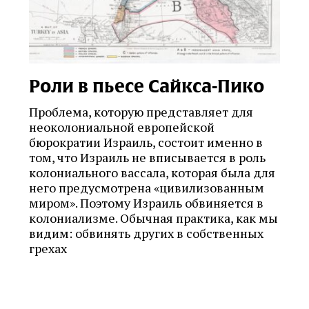
Роли в пьесе Сайкса-Пико
Проблема, которую представляет для
неоколониальной европейской
бюрократии Израиль, состоит именно в
том, что Израиль не вписывается в роль
колониального вассала, которая была для
него предусмотрена «цивилизованным
миром». Поэтому Израиль обвиняется в
колониализме. Обычная практика, как мы
видим: обвинять других в собственных
грехах