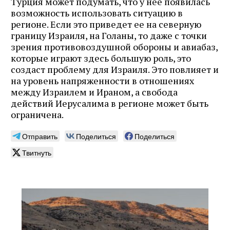
Турция может подумать, что у нее появилась
возможность использовать ситуацию в
регионе. Если это приведет ее на северную
границу Израиля, на Голаны, то даже с точки
зрения противовоздушной обороны и авиабаз,
которые играют здесь большую роль, это
создаст проблему для Израиля. Это повлияет и
на уровень напряженности в отношениях
между Израилем и Ираном, а свобода
действий Иерусалима в регионе может быть
ограничена.
Отправить
Поделиться
Поделиться
Твитнуть