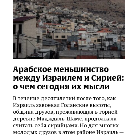
Арабское меньшинство
между Израилем и Сирией:
о чем сегодня их мысли
В течение десятилетий после того, как
Израиль завоевал Голанские высоты,
община друзов, проживающая в горной
деревне Мадждаль-Шамс, продолжала
считать себя сирийцами. Но для многих
молодых друзов в этом районе Израиль —