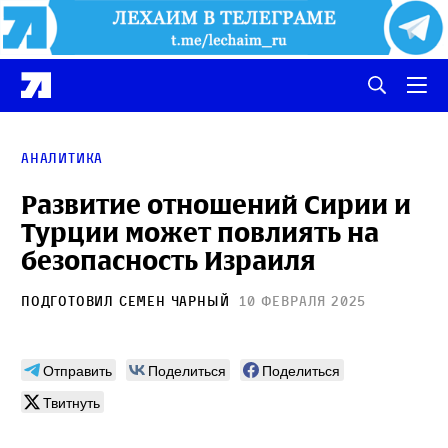
аналитика
Развитие отношений Сирии и
Турции может повлиять на
безопасность Израиля
Подготовил
Семен Чарный
10 февраля 2025
Отправить
Поделиться
Поделиться
Твитнуть