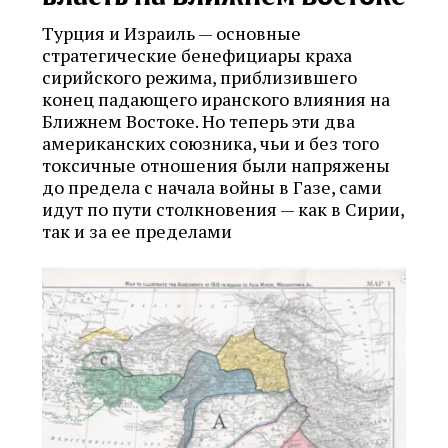
Турция и Израиль — основные
стратегические бенефициары краха
сирийского режима, приблизившего
конец падающего иранского влияния на
Ближнем Востоке. Но теперь эти два
американских союзника, чьи и без того
токсичные отношения были напряжены
до предела с начала войны в Газе, сами
идут по пути столкновения — как в Сирии,
так и за ее пределами