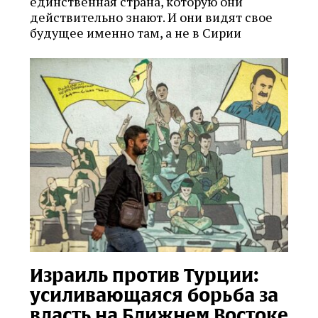
единственная страна, которую они
действительно знают. И они видят свое
будущее именно там, а не в Сирии
Израиль против Турции:
усиливающаяся борьба за
власть на Ближнем Востоке