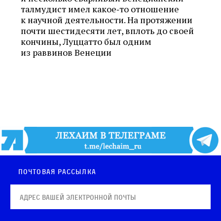
талмудист имел какое‑то отношение
к научной деятельности. На протяжении
почти шестидесяти лет, вплоть до своей
кончины, Луццатто был одним
из раввинов Венеции
Почтовая рассылка