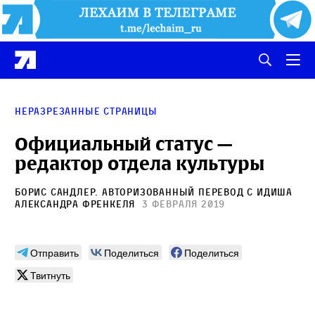
Неразрезанные страницы
Официальный статус —
редактор отдела культуры
Борис Сандлер
. Авторизованный перевод с идиша
Александра Френкеля
3 февраля 2019
Отправить
Поделиться
Поделиться
Твитнуть