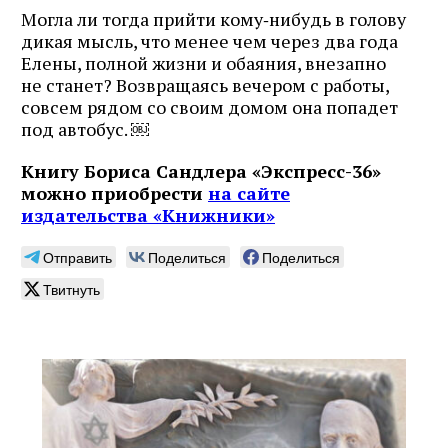
Могла ли тогда прийти кому‑нибудь в голову
дикая мысль, что менее чем через два года
Елены, полной жизни и обаяния, внезапно
не станет? Возвращаясь вечером с работы,
совсем рядом со своим домом она попадет
под автобус. ￼
Книгу Бориса Сандлера «Экспресс-36»
можно приобрести
на сайте
издательства «Книжники»
Отправить
Поделиться
Поделиться
Твитнуть