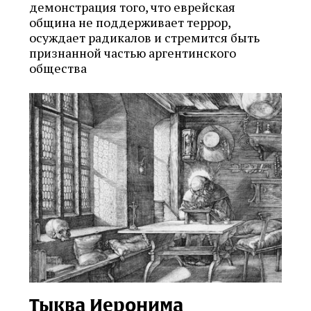
демонстрация того, что еврейская
община не поддерживает террор,
осуждает радикалов и стремится быть
признанной частью аргентинского
общества
Тыква Иеронима