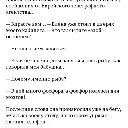
сообщения от Еврейского телеграфного
агентства…
— Здрасте вам… — Елена уже стоит в дверях
моего кабинета. — Что вы сидите «азой
особене»?
— Не знаю, чем заняться…
— Если не знаешь, чем заняться, ешь рыбу, как
говорила моя бабушка…
— Почему именно рыбу?
— В ней много фосфора, а фосфор полезен для
мозгов!
Последние слова она произносила уже на бегу,
мчась к своему столу, на котором упрямо
звонил телефон…