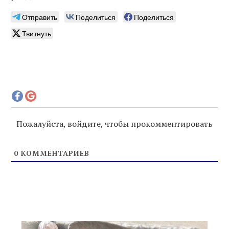
Отправить
Поделиться
Поделиться
Твитнуть
Пожалуйста, войдите, чтобы прокомментировать
0
КОММЕНТАРИЕВ