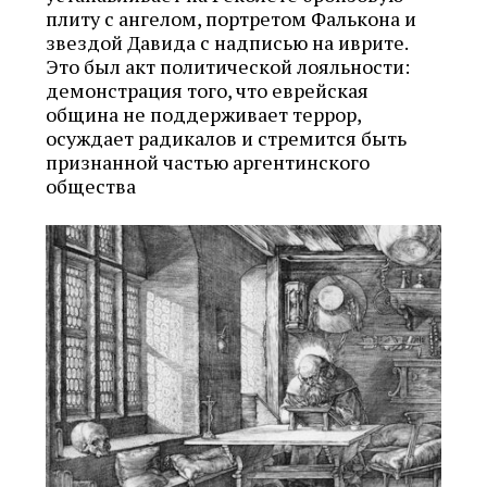
плиту с ангелом, портретом Фалькона и
звездой Давида с надписью на иврите.
Это был акт политической лояльности:
демонстрация того, что еврейская
община не поддерживает террор,
осуждает радикалов и стремится быть
признанной частью аргентинского
общества