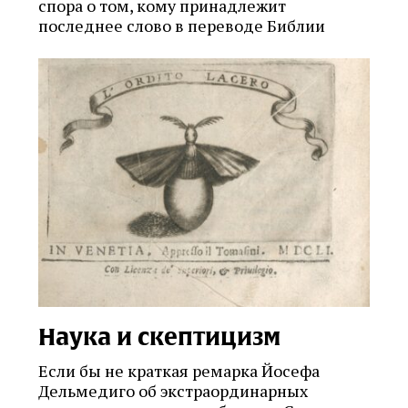
спора о том, кому принадлежит
последнее слово в переводе Библии
Наука и скептицизм
Если бы не краткая ремарка Йосефа
Дельмедиго об экстраординарных