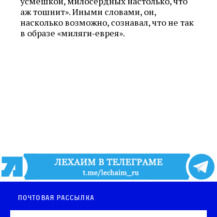
усмешкой, милосердных настолько, что
аж тошнит». Иными словами, он,
насколько возможно, сознавал, что не так
в образе «миляги‑еврея».
Почтовая рассылка