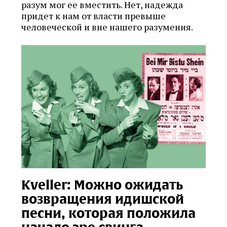
разум мог ее вместить. Нет, надежда
придет к нам от власти превыше
человеческой и вне нашего разумения.
Kveller: Можно ожидать
возвращения идишской
песни, которая положила