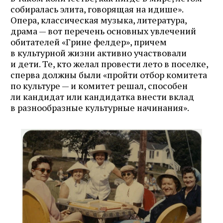
собиралась элита, говорящая на идише».
Опера, классическая музыка, литература,
драма — вот перечень основных увлечений
обитателей «Грине фелдер», причем
в культурной жизни активно участвовали
и дети. Те, кто желал провести лето в поселке,
сперва должны были «пройти отбор комитета
по культуре — и комитет решал, способен
ли кандидат или кандидатка внести вклад
в разнообразные культурные начинания».