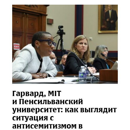
Гарвард, MIT
и Пенсильванский
университет: как выглядит
ситуация с
антисемитизмом в