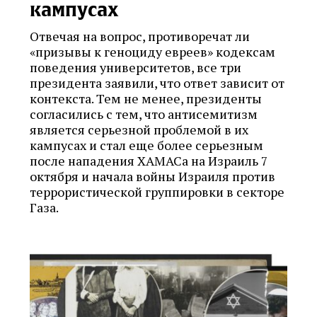
кампусах
Отвечая на вопрос, противоречат ли
«призывы к геноциду евреев» кодексам
поведения университетов, все три
президента заявили, что ответ зависит от
контекста. Тем не менее, президенты
согласились с тем, что антисемитизм
является серьезной проблемой в их
кампусах и стал еще более серьезным
после нападения ХАМАСа на Израиль 7
октября и начала войны Израиля против
террористической группировки в секторе
Газа.