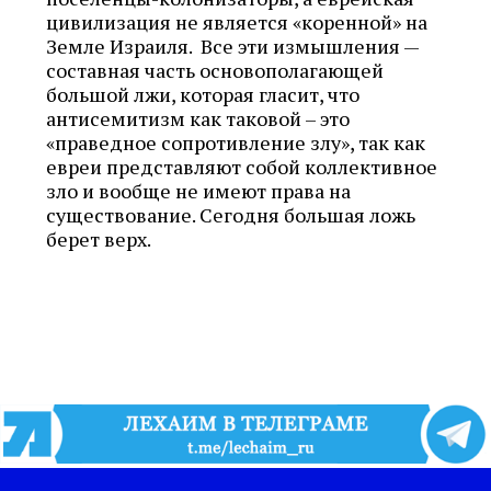
цивилизация не является «коренной» на
Земле Израиля. Все эти измышления —
составная часть основополагающей
большой лжи, которая гласит, что
антисемитизм как таковой – это
«праведное сопротивление злу», так как
евреи представляют собой коллективное
зло и вообще не имеют права на
существование. Сегодня большая ложь
берет верх.