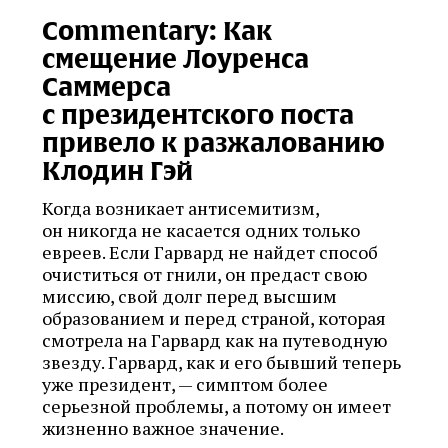
Commentary: Как
смещение Лоуренса
Саммерса
с президентского поста
привело к разжалованию
Клодин Гэй
Когда возникает антисемитизм,
он никогда не касается одних только
евреев. Если Гарвард не найдет способ
очиститься от гнили, он предаст свою
миссию, свой долг перед высшим
образованием и перед страной, которая
смотрела на Гарвард как на путеводную
звезду. Гарвард, как и его бывший теперь
уже президент, — симптом более
серьезной проблемы, а потому он имеет
жизненно важное значение.