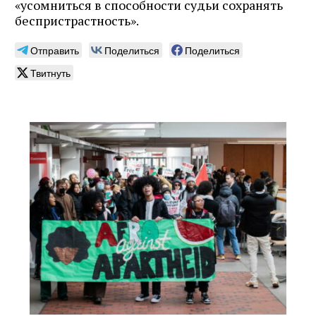
«усомниться в способности судьи сохранять
беспристрастность».
Отправить
Поделиться
Поделиться
Твитнуть