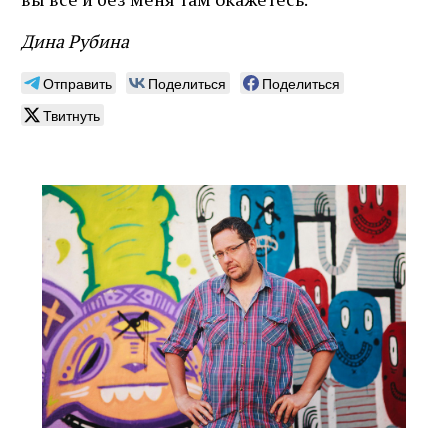
Дина Рубина
Отправить
Поделиться
Поделиться
Твитнуть