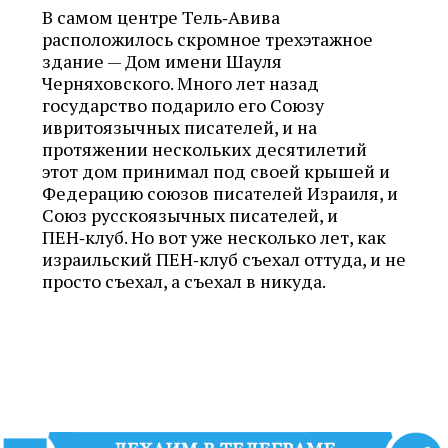
В самом центре Тель‑Авива
расположилось скромное трехэтажное
здание — Дом имени Шауля
Черняховского. Много лет назад
государство подарило его Союзу
ивритоязычных писателей, и на
протяжении нескольких десятилетий
этот дом принимал под своей крышей и
Федерацию союзов писателей Израиля, и
Союз русскоязычных писателей, и
ПЕН‑клуб. Но вот уже несколько лет, как
израильский ПЕН‑клуб съехал оттуда, и не
просто съехал, а съехал в никуда.