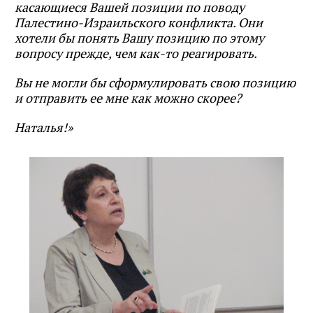
касающиеся Вашей позиции по поводу
Палестино-Израильского конфликта. Они
хотели бы понять Вашу позицию по этому
вопросу прежде, чем как-то реагировать.
Вы не могли бы сформулировать свою позицию
и отправить ее мне как можно скорее?
Наталья!»