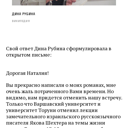
Дина Рубина
Википедия
Свой ответ Дина Рубина сформулировала в
открытом письме:
Дорогая Наталия!
Вы прекрасно написали о моих романах, мне
очень жаль потраченного Вами времени. Но
видимо, нам придется отменить нашу встречу.
Только что Варшавский университет и
университет Торуни отменил лекции
замечательного израильского русскоязычного
писателя Якова Шехтера на темы жизни