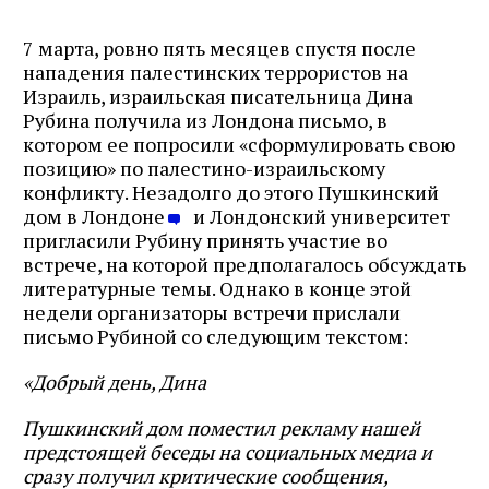
7 марта, ровно пять месяцев спустя после
нападения палестинских террористов на
Израиль, израильская писательница Дина
Рубина получила из Лондона письмо, в
котором ее попросили «сформулировать свою
позицию» по палестино-израильскому
конфликту. Незадолго до этого Пушкинский
дом в Лондоне
и Лондонский университет
пригласили Рубину принять участие во
встрече, на которой предполагалось обсуждать
литературные темы. Однако в конце этой
недели организаторы встречи прислали
письмо Рубиной со следующим текстом:
«Добрый день, Дина
Пушкинский дом поместил рекламу нашей
предстоящей беседы на социальных медиа и
сразу получил критические сообщения,