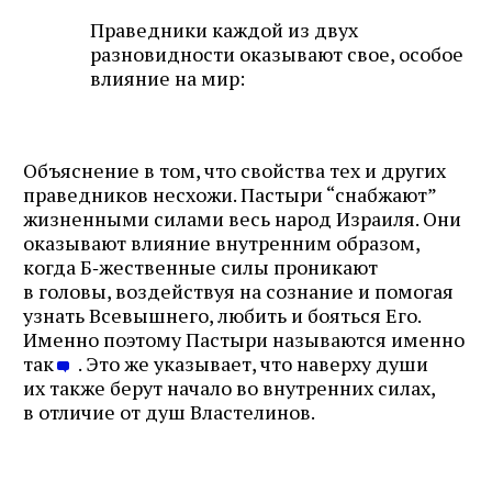
Праведники каждой из двух
разновидности оказывают свое, особое
влияние на мир:
Объяснение в том, что свойства тех и других
праведников несхожи. Пастыри “снабжают”
жизненными силами весь народ Израиля. Они
оказывают влияние внутренним образом,
когда Б‑жественные силы проникают
в головы, воздействуя на сознание и помогая
узнать Всевышнего, любить и бояться Его.
Именно поэтому Пастыри называются именно
так
. Это же указывает, что наверху души
их также берут начало во внутренних силах,
в отличие от душ Властелинов.