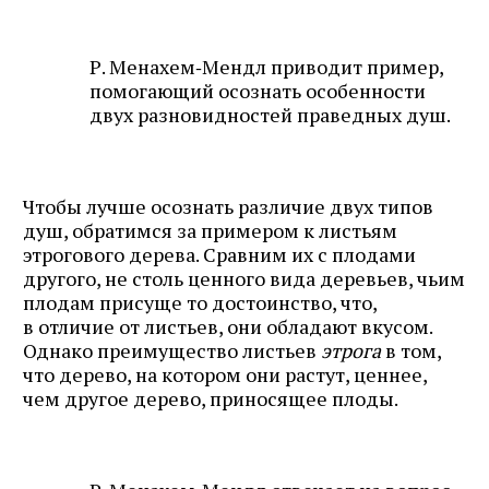
Р. Менахем‑Мендл приводит пример,
помогающий осознать особенности
двух разновидностей праведных душ.
Чтобы лучше осознать различие двух типов
душ, обратимся за примером к листьям
этрогового дерева. Сравним их с плодами
другого, не столь ценного вида деревьев, чьим
плодам присуще то достоинство, что,
в отличие от листьев, они обладают вкусом.
Однако преимущество листьев
этрога
в том,
что дерево, на котором они растут, ценнее,
чем другое дерево, приносящее плоды.