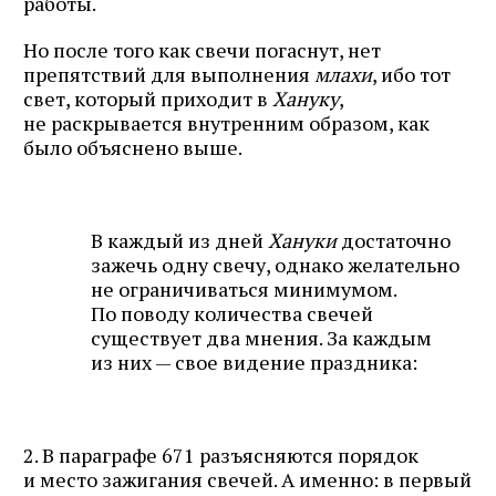
работы.
Но после того как свечи погаснут, нет
препятствий для выполнения
млахи
, ибо тот
свет, который приходит в
Хануку
,
не раскрывается внутренним образом, как
было объяснено выше.
В каждый из дней
Хануки
достаточно
зажечь одну свечу, однако желательно
не ограничиваться минимумом.
По поводу количества свечей
существует два мнения. За каждым
из них — свое видение праздника:
2. В параграфе 671 разъясняются порядок
и место зажигания свечей. А именно: в первый