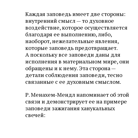
Каждая заповедь имеет две стороны:
внутренний смысл — то духовное
воздействие, которое осуществляется
благодаря ее выполнению, либо,
наоборот, нежелательные явления,
которые заповедь предотвращает.
А поскольку все заповеди даны для
исполнения в материальном мире, они
обращены и к нему. Эта сторона —
детали соблюдения заповеди, тесно
связанные с ее духовным смыслом.
Р. Менахем‑Мендл напоминает об этой
связи и демонстрирует ее на примере
заповеди зажигания ханукальных
свечей: