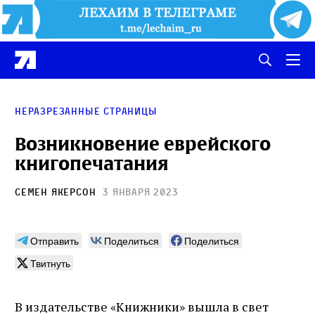
Неразрезанные страницы
Возникновение еврейского
книгопечатания
Семен Якерсон
3 января 2023
Отправить
Поделиться
Поделиться
Твитнуть
В издательстве «Книжники» вышла в свет