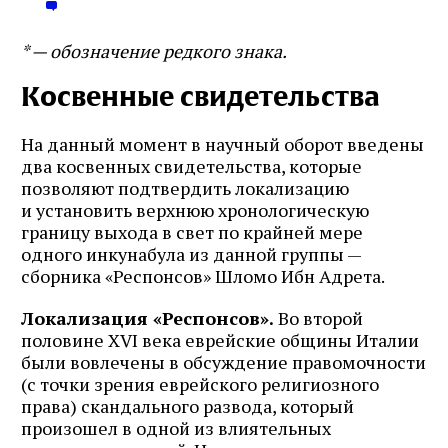
* — обозначение редкого знака.
Косвенные свидетельства
На данный момент в научный оборот введены
два косвенных свидетельства, которые
позволяют подтвердить локализацию
и установить верхнюю хронологическую
границу выхода в свет по крайней мере
одного инкунабула из данной группы —
сборника «Респонсов» Шломо Ибн Адрета.
Локализация «Респонсов».
Во второй
половине XVI века еврейские общины Италии
были вовлечены в обсуждение правомочности
(с точки зрения еврейского религиозного
права) скандального развода, который
произошел в одной из влиятельных