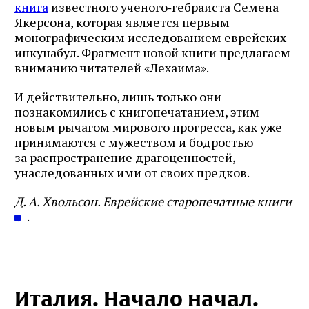
книга
известного ученого‑гебраиста Семена
Якерсона, которая является первым
монографическим исследованием еврейских
инкунабул. Фрагмент новой книги предлагаем
вниманию читателей «Лехаима».
И действительно, лишь только они
познакомились с книгопечатанием, этим
новым рычагом мирового прогресса, как уже
принимаются с мужеством и бодростью
за распространение драгоценностей,
унаследованных ими от своих предков.
Д. А. Хвольсон. Еврейские старопечатные книги
.
Италия. Начало начал.