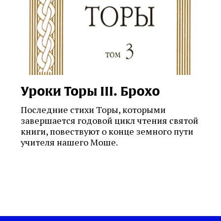
Уроки Торы III. Брохо
Последние стихи Торы, которыми
завершается годовой цикл чтения святой
книги, повествуют о конце земного пути
учителя нашего Моше.