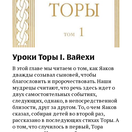
Уроки Торы I. Вайехи
В этой главе мы читаем о том, как Яаков
дважды созывал сыновей, чтобы
благословить и пророчествовать. Наши
мудрецы считают, что речь здесь идет о
двух самостоятельных событиях,
следующих, однако, в непосредственной
близости, друг за другом. То, о чем Яаков
сказал, собирая детей во второй раз,
рассказано в последующих стихах Торы. А
о том, что случилось в первый, Тора