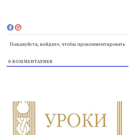
Пожалуйста, войдите, чтобы прокомментировать
0
КОММЕНТАРИЕВ